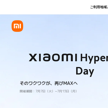
Xiaomi Hyper Prime Day
ご利用地域
Xiaomi Hyper
Day
そのワクワクが、再びMAXへ
開催期間：7月7日（火）~7月13日（月）