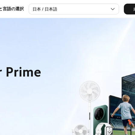
と言語の選択
日本 / 日本語
 Prime