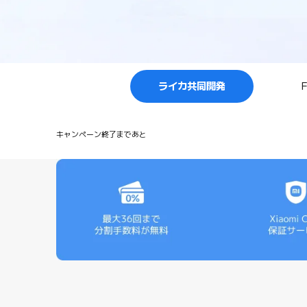
ライカ共同開発
キャンペーン終了まであと