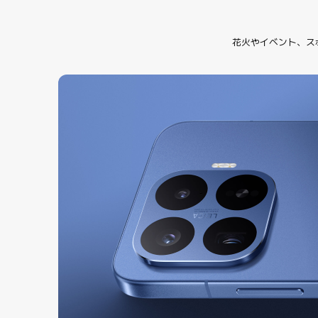
花火やイベント、ス