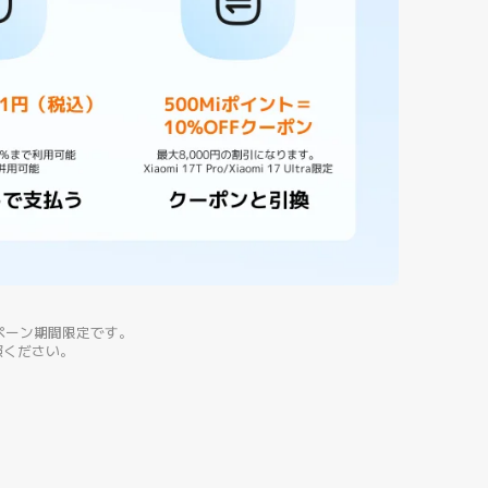
ペーン期間限定です。
ご参照ください。