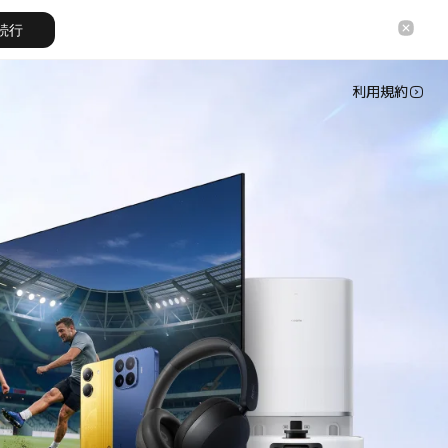
続行
利用規約