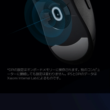
*DPIの設定はオンボードメモリーに保存されます。別のコンピュ
ーターに接続しても設定は変わりません。IPSとDPIのデータは
Xiaomi Internal Labによるものです。