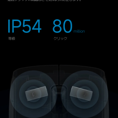
等級
クリック