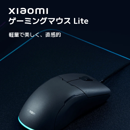
Xiaomi 

ゲーミングマウス Lite
軽量で美しく、直感的