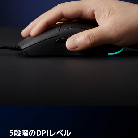
5段階のDPIレベル