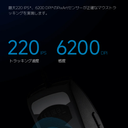
最大220 IPS*、6200 DPI*のPixArtセンサーが正確なマウストラ
ッキングを実現します。
トラッキング速度
感度