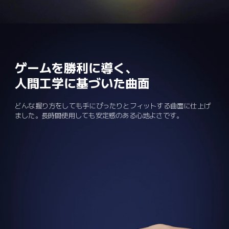
ゲームを勝利に導く、

人間工学に基づいた曲面
どんな握り方をしても手にぴったりとフィットする曲面に仕上げ
ました。長時間使用しても安定感のある心地よさです。