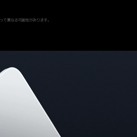
によって異なる可能性があります。