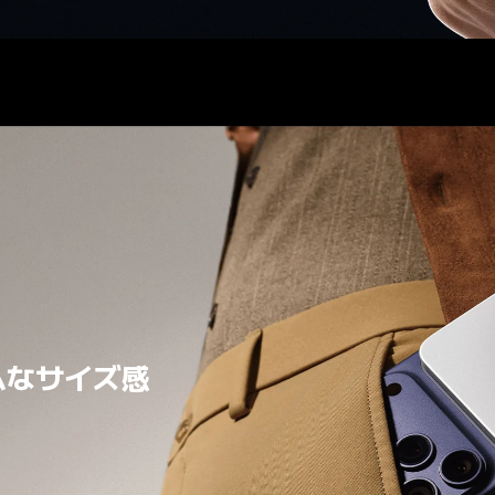
ムなサイズ感