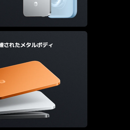
練されたメタルボディ