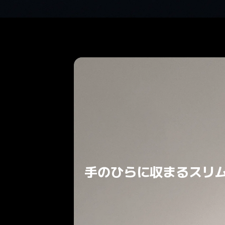
手のひらに収まるスリ