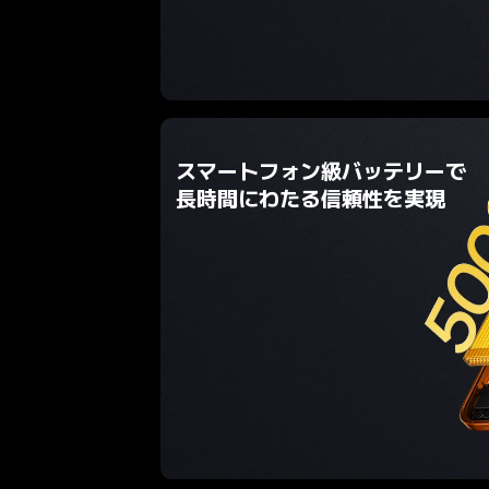
スマートフォン級バッテリーで
長時間にわたる信頼性を実現