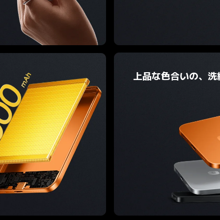
上品な色合いの、洗