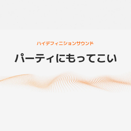
ハイデフィニションサウンド
パーティにもってこい