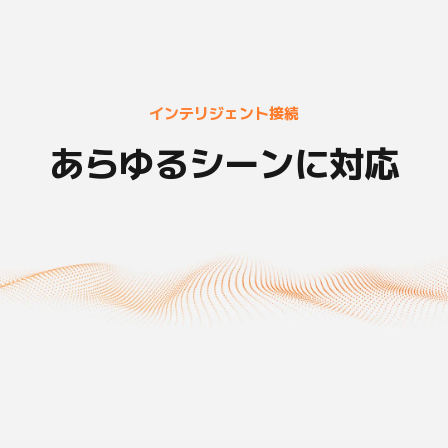
インテリジェント接続
あらゆるシーンに対応