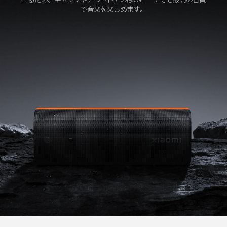
で音楽を楽しめます。