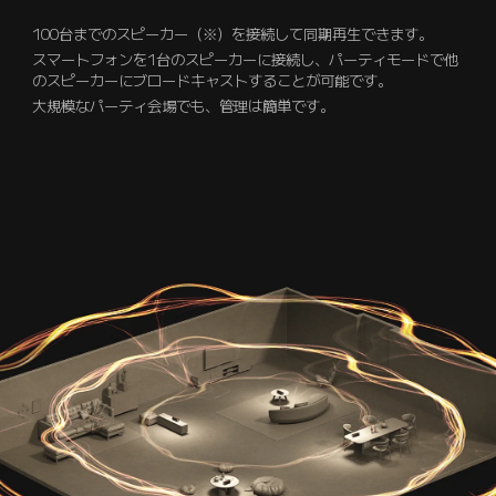
100台までのスピーカー（※）を接続して同期再生できます。
スマートフォンを1台のスピーカーに接続し、パーティモードで他
のスピーカーにブロードキャストすることが可能です。
大規模なパーティ会場でも、管理は簡単です。