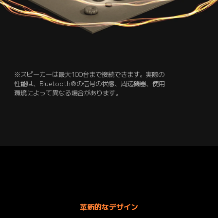
※スピーカーは最大100台まで接続できます。実際の
性能は、Bluetooth®の信号の状態、周辺機器、使用
環境によって異なる場合があります。
革新的なデザイン