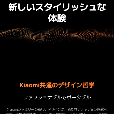
新しいスタイリッシュな
体験
Xiaomi共通のデザイン哲学
ファッショナブルでポータブル
Xiaomiファミリーの新しいデザインは、新たなファッション感覚を