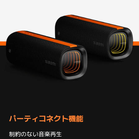
パーティコネクト機能
制約のない音楽再生