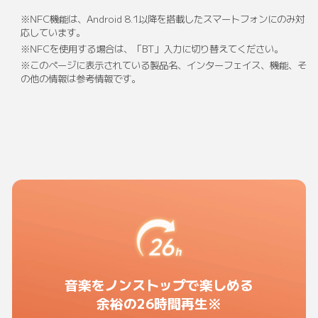
※NFC機能は、Android 8.1以降を搭載したスマートフォンにのみ対
応しています。
※NFCを使用する場合は、「BT」入力に切り替えてください。
※このページに表示されている製品名、インターフェイス、機能、そ
の他の情報は参考情報です。
音楽をノンストップで楽しめる
余裕の26時間再生※