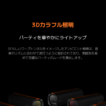
3Dカラフル照明
パーティを華やかにライトアップ
SFらしいワープトンネルをイメージしたアンビエント照明は、音
楽のリズムに合わせて波打つように設計されており、雰囲気を高
めて完璧なパーティのムードを演出します。