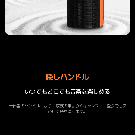
隠しハンドル
いつでもどこでも音楽を楽しめる
一体型のハンドルにより、家族の集まりやキャンプ、山登りでも安
心して持ち運べます。