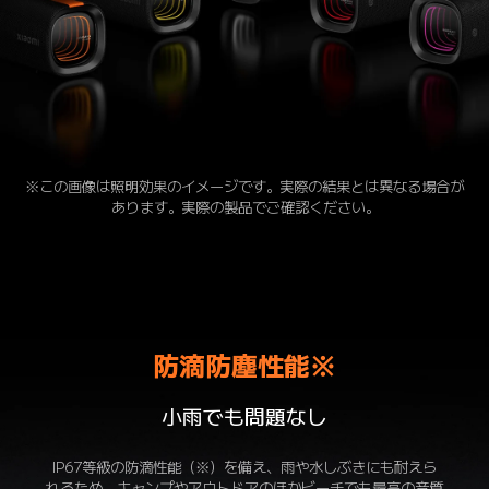
※この画像は照明効果のイメージです。実際の結果とは異なる場合が
あります。実際の製品でご確認ください。
防滴防塵性能※
小雨でも問題なし
IP67等級の防滴性能（※）を備え、雨や水しぶきにも耐えら
れるため、キャンプやアウトドアのほかビーチでも最高の音質