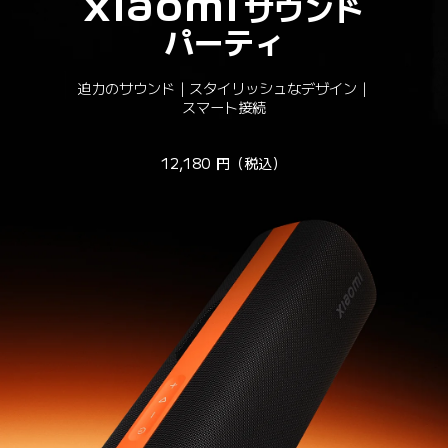
Xiaomi サウンド
パーティ
迫力のサウンド｜スタイリッシュなデザイン｜
スマート接続
12,180
円（税込）