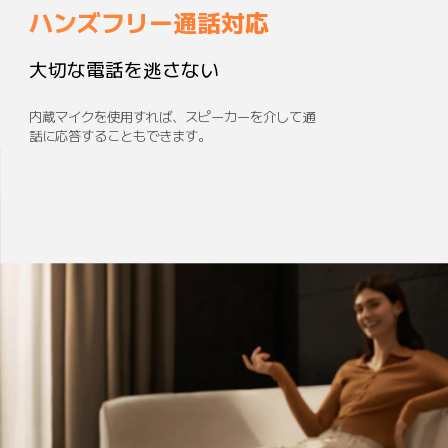
ハンズフリー通話対応
大切な電話を逃さない
内蔵マイクを使用すれば、スピーカーを介して通
話に応答することもできます。