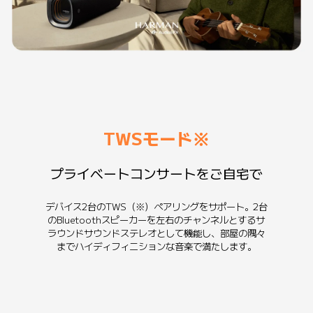
TWSモード※
プライベートコンサートをご自宅で
デバイス2台のTWS（※）ペアリングをサポート。2台
のBluetoothスピーカーを左右のチャンネルとするサ
ラウンドサウンドステレオとして機能し、部屋の隅々
までハイディフィニションな音楽で満たします。