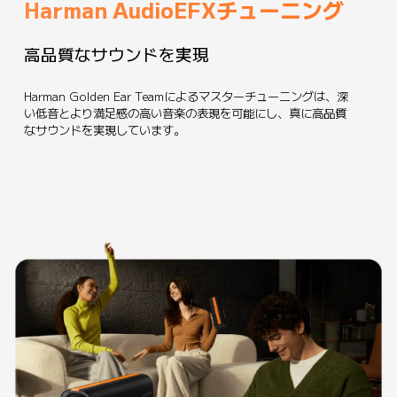
Harman AudioEFXチューニング
高品質なサウンドを実現
Harman Golden Ear Teamによるマスターチューニングは、深
い低音とより満足感の高い音楽の表現を可能にし、真に高品質
なサウンドを実現しています。