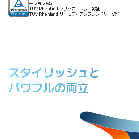
ーション)認証
TÜV Rheinland フリッカーフリー認証
TÜV Rheinland サーカディアンフレンドリー認証
スタイリッシュと

パワフルの両立