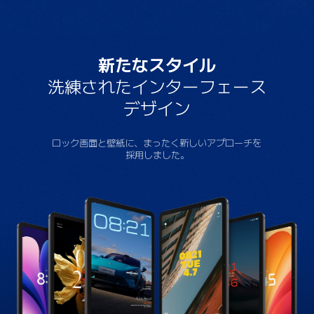
新たなスタイル
洗練されたインターフェース
デザイン
ロック画面と壁紙に、まったく新しいアプローチを
採用しました。