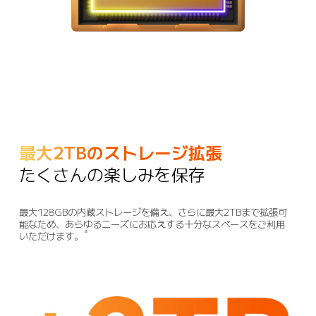
最大2TBのストレージ拡張
たくさんの楽しみを保存
最大128GBの内蔵ストレージを備え、さらに最大2TBまで拡張可
能なため、あらゆるニーズにお応えする十分なスペースをご利用
8
いただけます。