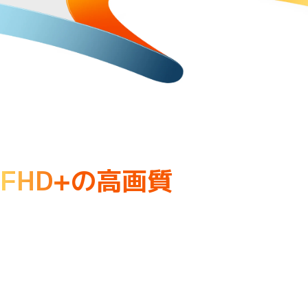
FHD+の高画質