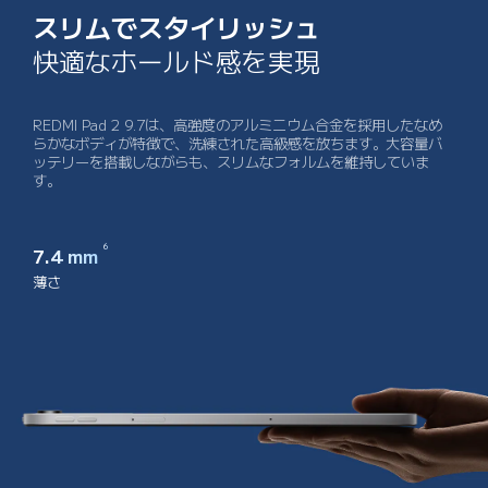
スリムでスタイリッシュ
快適なホールド感を実現
REDMI Pad 2 9.7は、高強度のアルミニウム合金を採用したなめ
らかなボディが特徴で、洗練された高級感を放ちます。大容量バ
ッテリーを搭載しながらも、スリムなフォルムを維持していま
す。
6
7.4 mm
薄さ