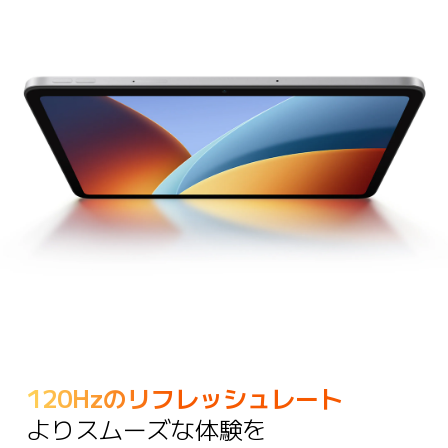
120Hzのリフレッシュレート
よりスムーズな体験を