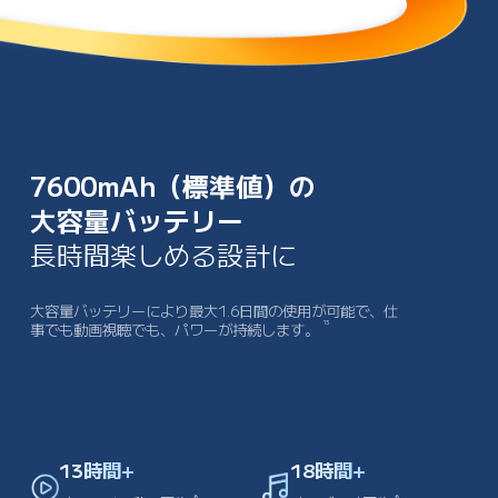
7600mAh（標準値）の
大容量バッテリー
長時間楽しめる設計に
大容量バッテリーにより最大1.6日間の使用が可能で、仕
13
事でも動画視聴でも、パワーが持続します。
13時間+
18時間+
6
6