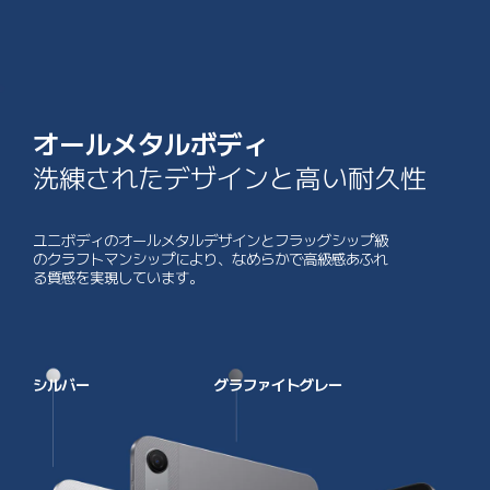
オールメタルボディ
洗練されたデザインと高い耐久性
ユニボディのオールメタルデザインとフラッグシップ級
のクラフトマンシップにより、なめらかで高級感あふれ
る質感を実現しています。
シルバー
グラファイトグレー