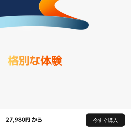
格別な体験
27,980円 から
今すぐ購入
4G対応