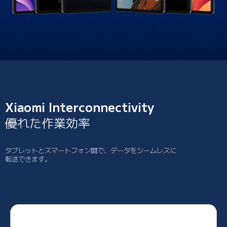
Xiaomi Interconnectivity
優れた作業効率
タブレットとスマートフォン間で、データをシームレスに
転送できます。