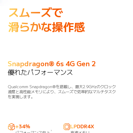
スムーズで

滑らかな操作感
Snapdragon® 6s 4G Gen 2
優れたパフォーマンス
Qualcomm Snapdragon®を搭載し、最大2.9GHzのクロック
速度と高性能メモリにより、スムーズで効率的なマルチタスク
を実現します。
+34％
LPDDR4X
7
パフォーマンス向上
高速メモリ