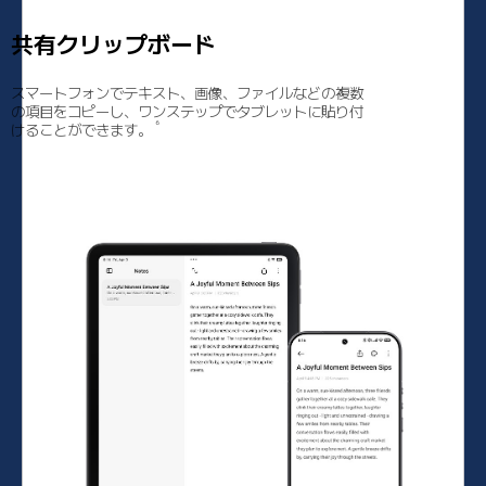
共有クリップボード
スマートフォンでテキスト、画像、ファイルなどの複数
の項目をコピーし、ワンステップでタブレットに貼り付
6
けることができます。