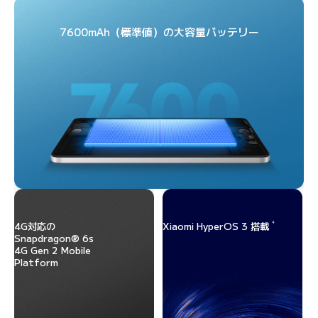
7600mAh（標準値）の大容量バッテリー
4
4G対応の
Xiaomi HyperOS 3 搭載
Snapdragon® 6s 
4G Gen 2 Mobile 
Platform