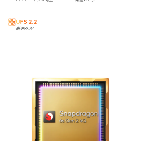
UFS 2.2
高速ROM