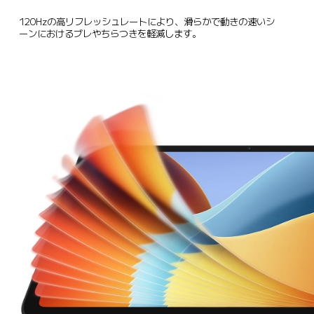
120Hzの高リフレッシュレートにより、滑らかで動きの速いシ
ーンにおけるブレやちらつきを軽減します。