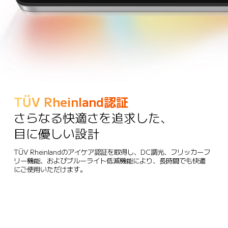
TÜV Rheinland認証
さらなる快適さを追求した、
目に優しい設計
TÜV Rheinlandのアイケア認証を取得し、DC調光、フリッカーフ
リー機能、およびブルーライト低減機能により、長時間でも快適
にご使用いただけます。