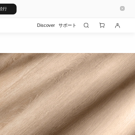
続行
Discover
サポート