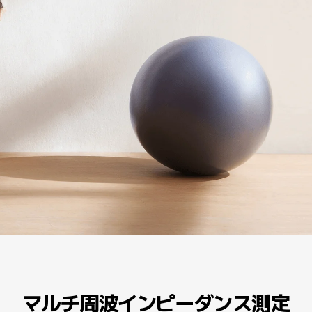
マルチ周波インピーダンス測定