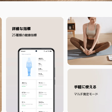
詳細な指標
25種類の健康指標
手軽に使える
マルチ測定モード