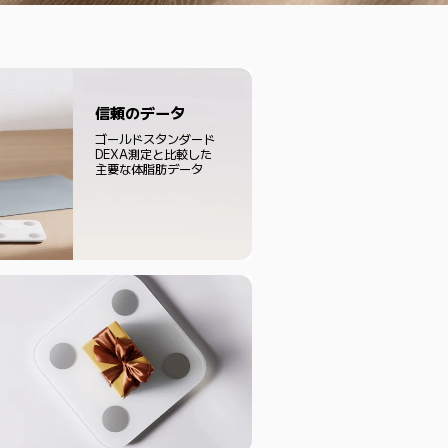
信頼のデータ
ゴールドスタンダード

DEXA測定と比較した

主要な体脂肪データ