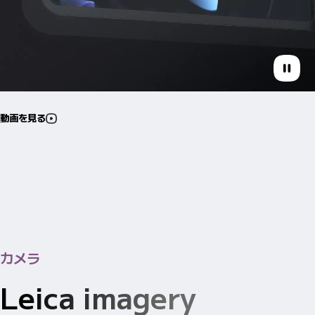
動画を見る
カメラ
Leica imagery