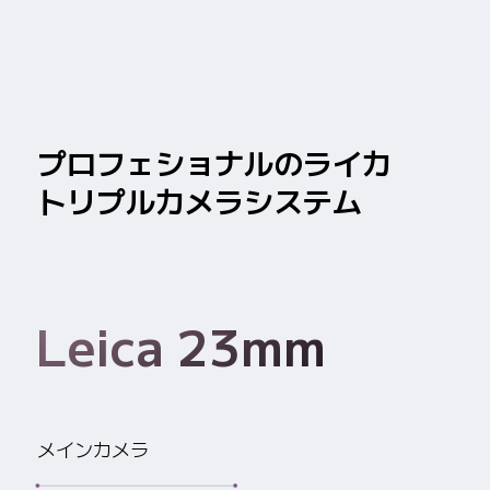
プロフェショナルのライカ
トリプルカメラシステム
Leica 23mm
メインカメラ