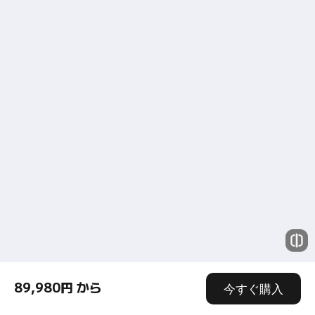
89,980円 から
今すぐ購入