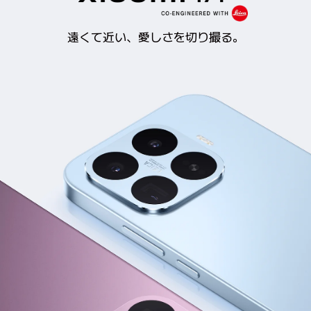
遠くて近い、愛しさを切り撮る。