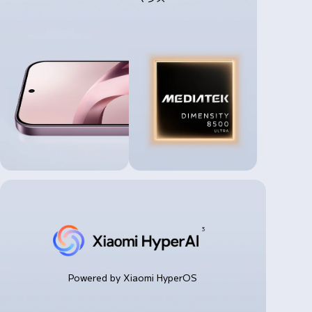
3
Powered by Xiaomi HyperOS