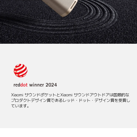
Xiaomi サウンドポケットとXiaomi サウンドアウトドアは国際的な
プロダクトデザイン賞であるレッド・ドット・デザイン賞を受賞し
ています。