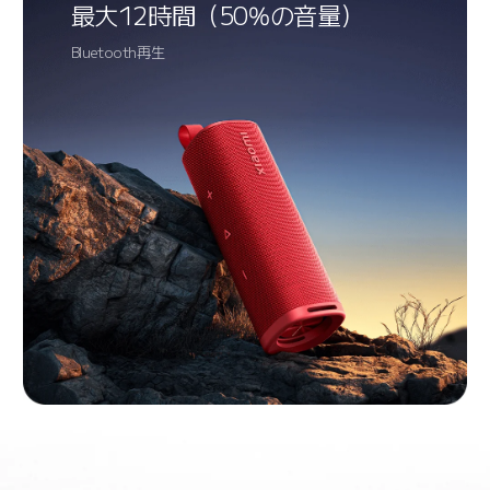
最大12時間（50%の音量）
Bluetooth再生