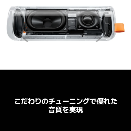
こだわりのチューニングで優れた
音質を実現