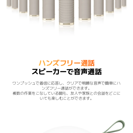
ハンズフリー通話
スピーカーで音声通話
ワンプッシュで着信に応答し、クリアで明瞭な音声で簡単にハ
ンズフリー通話ができます。

複数の作業をこなしている間も、友人や家族との会話をどこに
いても楽しむことができます。