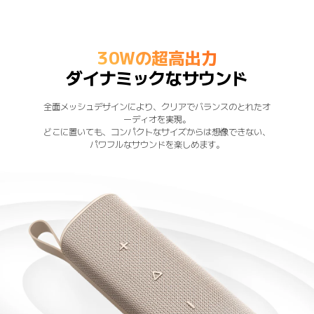
30Wの超高出力
ダイナミックなサウンド
全面メッシュデザインにより、クリアでバランスのとれたオ
ーディオを実現。

どこに置いても、コンパクトなサイズからは想像できない、
パワフルなサウンドを楽しめます。