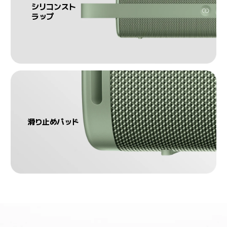
シリコンスト
ラップ
滑り止めパッド