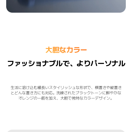
大胆なカラー
ファッショナブルで、よりパーソナル
生活に溶け込む細長いスタイリッシュな形状で、横置きや縦置き
とどんな置き方にも対応。洗練されたブラックトーンに鮮やかな
オレンジの一筋を加え、大胆で独特なカラーデザイン。