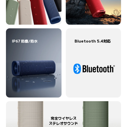
IP67 防塵/防水
Bluetooth 5.4対応
完全ワイヤレス

ステレオサウンド