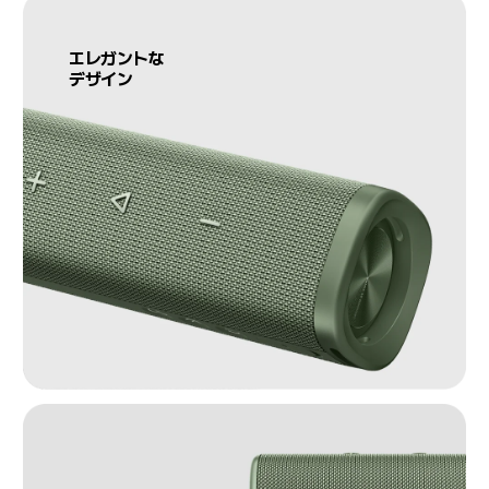
エレガントな
デザイン