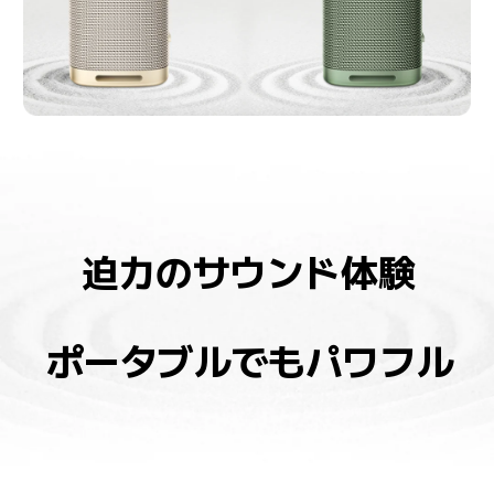
迫力のサウンド体験
ポータブルでもパワフル