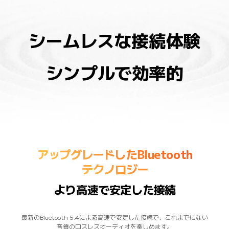
シームレスな接続体験
シンプルで効率的
アップグレードしたBluetooth

テクノロジー
より高速で安定した接続
最新のBluetooth 5.4による高速で安定した接続で、これまでにない
音質のロスレスオーディオを楽しめます。