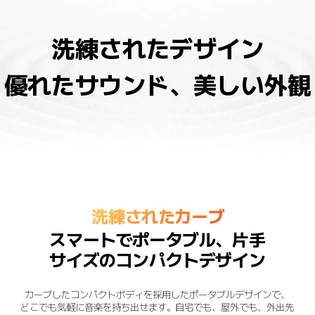
洗練されたデザイン
優れたサウンド、美しい外観
洗練されたカーブ
スマートでポータブル、片手
サイズのコンパクトデザイン
カーブしたコンパクトボディを採用したポータブルデザインで、
どこでも気軽に音楽を持ち出せます。自宅でも、屋外でも、外出先