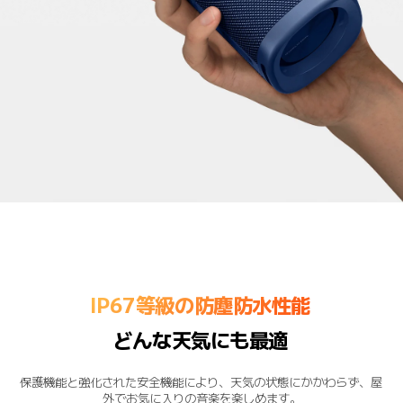
IP67等級の防塵防水性能
どんな天気にも最適
保護機能と強化された安全機能により、天気の状態にかかわらず、屋
外でお気に入りの音楽を楽しめます。