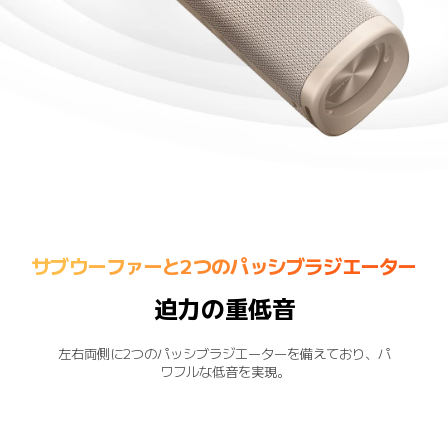
サブウーファーと2つのパッシブラジエーター
迫力の重低音
左右両側に2つのパッシブラジエーターを備えており、パ
ワフルな低音を実現。