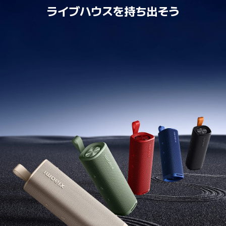
ライブハウスを持ち出そう