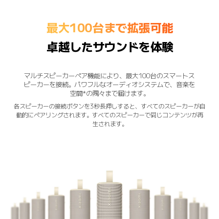
最大100台まで拡張可能
卓越したサウンドを体験
マルチスピーカーペア機能により、最大100台のスマートス
ピーカーを接続。パワフルなオーディオシステムで、音楽を
空間*の隅々まで届けます。
各スピーカーの接続ボタンを3秒長押しすると、すべてのスピーカーが自
動的にペアリングされます。すべてのスピーカーで同じコンテンツが再
生されます。