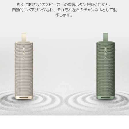
近くにある2台のスピーカーの接続ボタンを短く押すと、

自動的にペアリングされ、それぞれ左右のチャンネルとして動
作します。