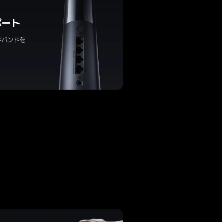
ポート
ドバンドを
