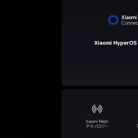
Xiaomi HyperO
Xiaomi Mesh

テクノロジー