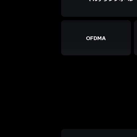
OFDMA