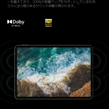
ーを備えており、200%の音量アップをサポートしているため、
14
さらに没入感のあるサウンド体験が得られます。