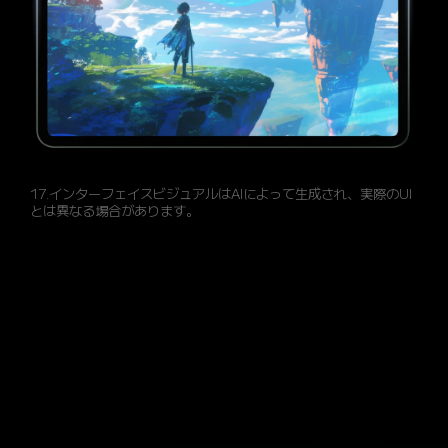
17.インターフェイスビジュアルはAIによって生成され、実際のUI
とは異なる場合があります。