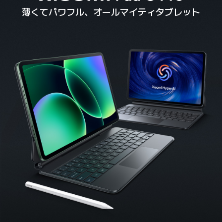
薄くてパワフル、オールマイティタブレット