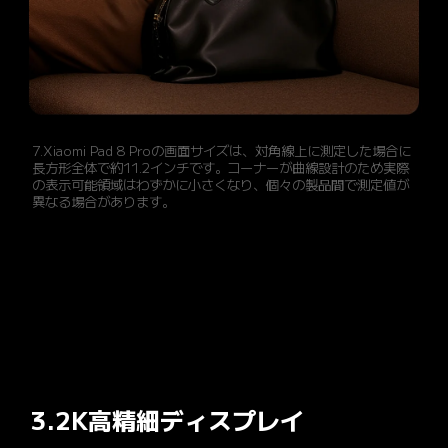
7.Xiaomi Pad 8 Proの画面サイズは、対角線上に測定した場合に
長方形全体で約11.2インチです。コーナーが曲線設計のため実際
の表示可能領域はわずかに小さくなり、個々の製品間で測定値が
異なる場合があります。
3.2K高精細ディスプレイ