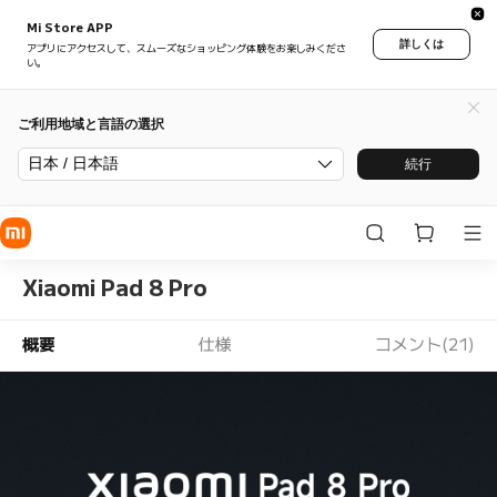
Mi Store APP
詳しくは
アプリにアクセスして、スムーズなショッピング体験をお楽しみくださ
い。
ご利用地域と言語の選択
日本 / 日本語
続行
Xiaomi Pad 8 Pro
概要
仕様
コメント(21)