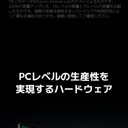
14.このデータはXiaomi Internal Labのテストによるものです。
200%の音量アップとは、16レベルの音量と15レベルの音量を比較
したものです。実際の効果は使用するソフトウェアや利用状況によ
って異なる場合があります。実際に使用してご確認ください。
PCレベルの生産性を

実現するハードウェア