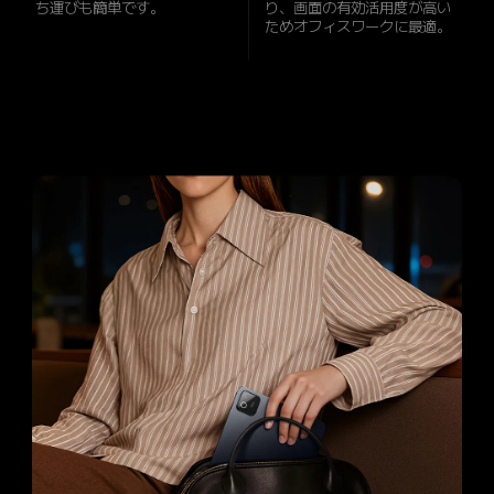
ち運びも簡単です。
り、画面の有効活用度が高い
ためオフィスワークに最適。