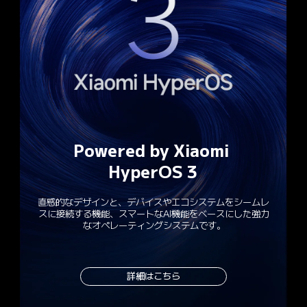
Powered by Xiaomi 
HyperOS 3
直感的なデザインと、デバイスやエコシステムをシームレ
スに接続する機能、スマートなAI機能をベースにした強力
なオペレーティングシステムです。
詳細はこちら