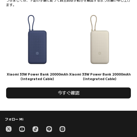
つきましては、下記の手順に従って自主回収手続きを確認するようお願い申し上げ
ます。
Xiaomi 33W Power Bank 20000mAh
Xiaomi 33W Power Bank 20000mAh
(Integrated Cable)
(Integrated Cable)
今すぐ確認
フォロー Mi