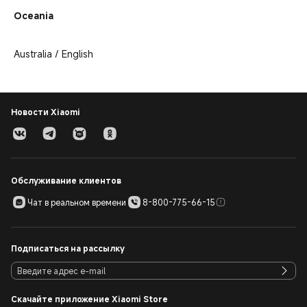
Oceania
Australia / English
Новости Xiaomi
Обслуживание клиентов
Чат в реальном времени
8-800-775-66-15
Подписаться на рассылку
Скачайте приложение Xiaomi Store