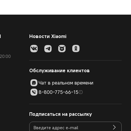
И
Новости Xiaomi
20:00
Обслуживание клиентов
Чат в реальном времени
8-800-775-66-15
Подписаться на рассылку