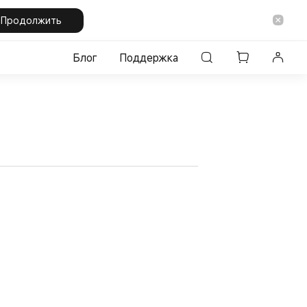
Продолжить
Блог
Поддержка
Спорт
Свет
Умные устройства
Аксессуары