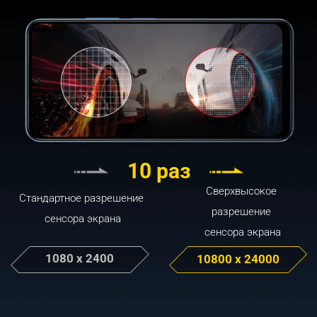
10 раз
Сверхвысокое 
Стандартное разрешение 
разрешение 

сенсора экрана
сенсора экрана
1080 x 2400
10800 x 24000