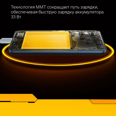
Технология MMT сокращает путь зарядки, 
обеспечивая быструю зарядку аккумулятора 
33 Вт.
