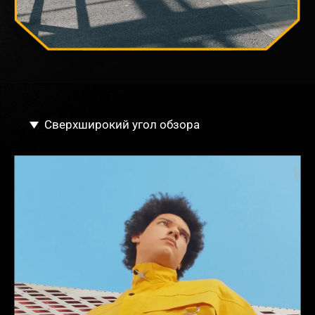
Сверхширокий угол обзора