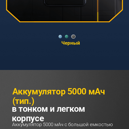
Голубой
Аккумулятор 5000 мАч 
(тип.)
в тонком и легком 
корпусе
Аккумулятор 5000 мАч с большой емкостью 