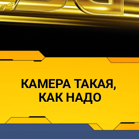
КАМЕРА ТАКАЯ, 
КАК НАДО