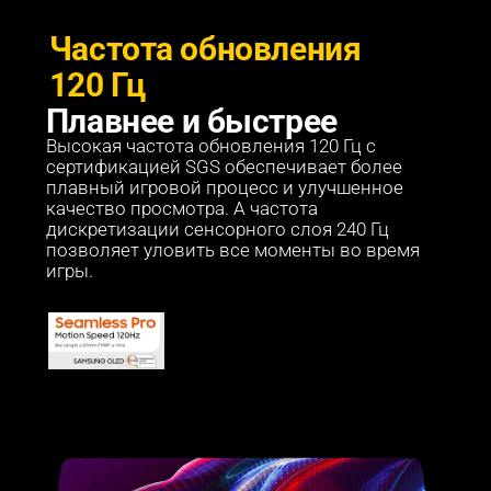
Частота обновления 
120 Гц
Плавнее и быстрее
Высокая частота обновления 120 Гц с 
сертификацией SGS обеспечивает более 
плавный игровой процесс и улучшенное 
качество просмотра. А частота 
дискретизации сенсорного слоя 240 Гц 
позволяет уловить все моменты во время 
игры.