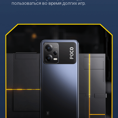
пользоваться во время долгих игр.