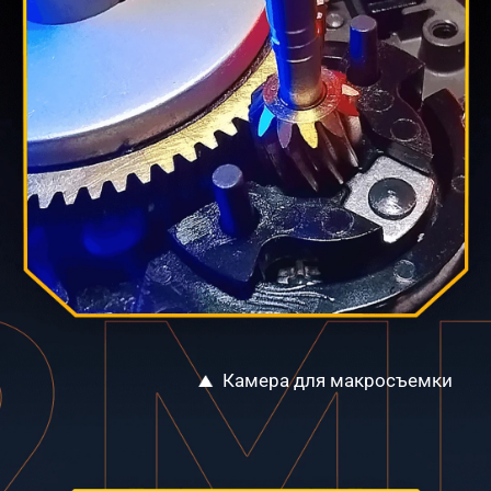
Камера для макросъемки