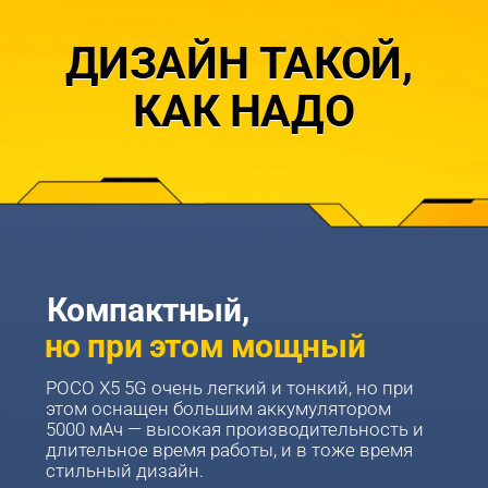
ДИЗАЙН ТАКОЙ, 
КАК НАДО
Компактный,
но при этом мощный
POCO X5 5G очень легкий и тонкий, но при 
этом оснащен большим аккумулятором 
5000 мАч — высокая производительность и 
длительное время работы, и в тоже время 
стильный дизайн.