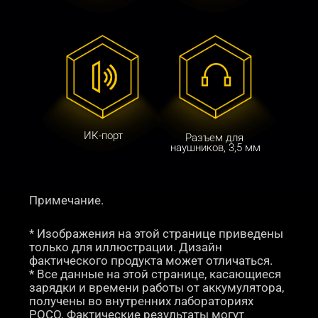
ИК-порт
Разъем для 
наушников, 3,5 мм
Примечание.
* Изображения на этой странице приведены 
только для иллюстрации. Дизайн 
фактического продукта может отличаться.
* Все данные на этой странице, касающиеся 
зарядки и времени работы от аккумулятора, 
получены во внутренних лабораториях 
POCO. Фактические результаты могут 