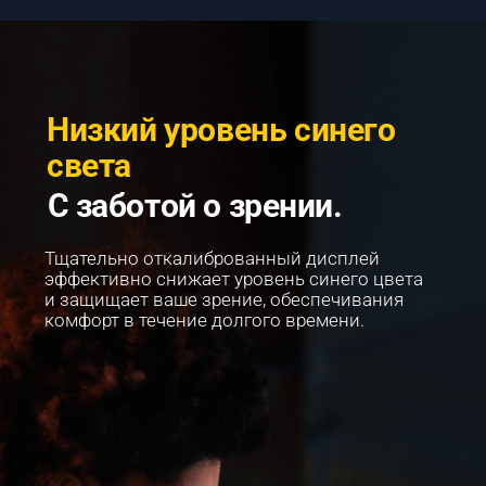
Низкий уровень синего 
света
С заботой о зрении.
Тщательно откалиброванный дисплей 
эффективно снижает уровень синего цвета 
и защищает ваше зрение, обеспечивания 
комфорт в течение долгого времени.