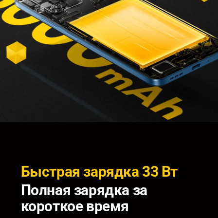
Быстрая зарядка 33 Вт
Полная зарядка за 
короткое время