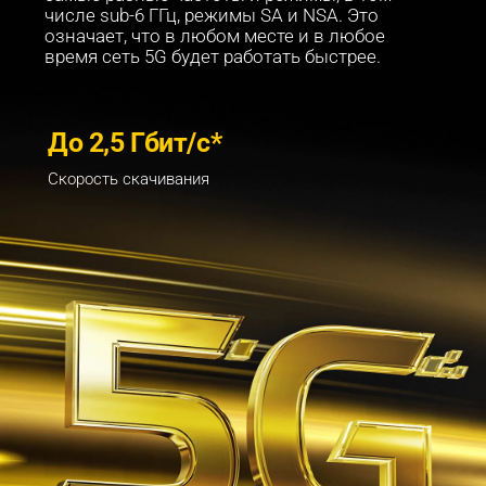
числе sub-6 ГГц, режимы SA и NSA. Это 
означает, что в любом месте и в любое 
время сеть 5G будет работать быстрее.
До 2,5 Гбит/с*
Скорость скачивания