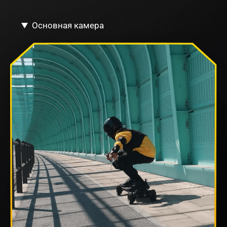
Основная камера