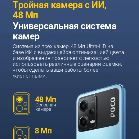
Тройная камера с ИИ, 
48 Мп
Универсальная система 
камер
Система из трёх камер, 48 Мп Ultra-HD на 
базе ИИ с выдающейся оптимизацией цвета 
и изображения позволяет с легкостью 
использовать различные сценарии съемки, 
чтобы сделать ваши работы более 
жизненными.
48 Мп
Основная 
камера
8 Мп