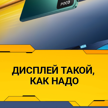
ДИСПЛЕЙ ТАКОЙ, 
КАК НАДО