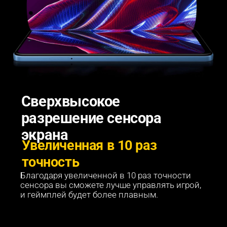
Сверхвысокое 
разрешение сенсора 
экрана
Увеличенная в 10 раз 
точность
Благодаря увеличенной в 10 раз точности 
сенсора вы сможете лучше управлять игрой, 
и геймплей будет более плавным.