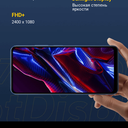
Высокая степень 
яркости
FHD+
2400 x 1080