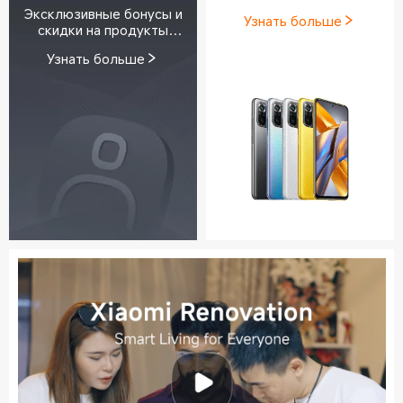
Xiaomi
Эксклюзивные бонусы и
Узнать больше
скидки на продукты
каждый день!
Узнать больше