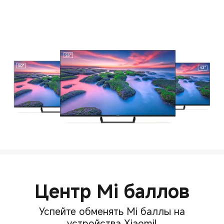
Центр Mi баллов
Успейте обменять Mi баллы на
устройства Xiaomi!