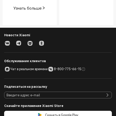
Узнать больше
Новости Xiaomi
Обслуживание клиентов
Чат в реальном времени
8-800-775-66-15
Подписаться на рассылку
Скачайте приложение Xiaomi Store
Скачать в Google Play