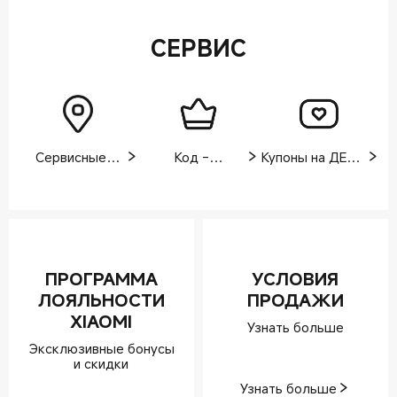
СЕРВИС
Сервисные
Код -
Купоны на ДЕНЬ
центры
XIAOMI2024
РОЖДЕНИЯ
ПРОГРАММА
УСЛОВИЯ
ЛОЯЛЬНОСТИ
ПРОДАЖИ
XIAOMI
Узнать больше
Эксклюзивные бонусы
и скидки
Узнать больше