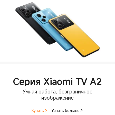
Серия Xiaomi TV A2
Умная работа, безграничное
изображение
Купить
Узнать больше