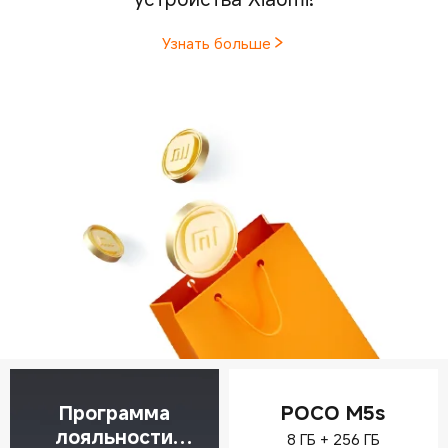
Узнать больше
Программа
POCO M5s
лояльности
8 ГБ + 256 ГБ