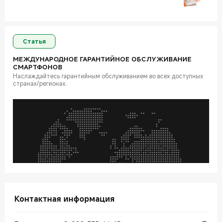
Статья
МЕЖДУНАРОДНОЕ ГАРАНТИЙНОЕ ОБСЛУЖИВАНИЕ
СМАРТФОНОВ
Наслаждайтесь гарантийным обслуживанием во всех доступных
странах/регионах.
Контактная информация