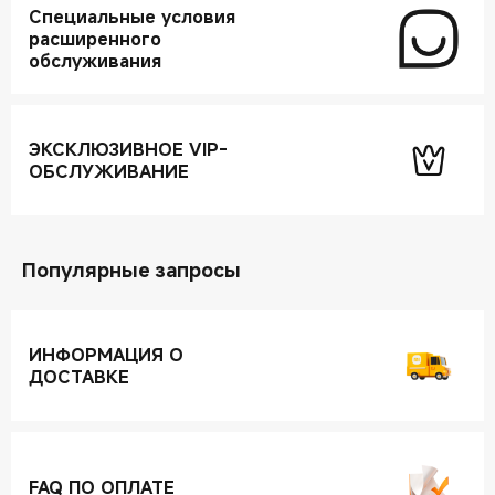
Специальные условия
расширенного
обслуживания
ЭКСКЛЮЗИВНОЕ VIP-
ОБСЛУЖИВАНИЕ
Популярные запросы
ИНФОРМАЦИЯ О
ДОСТАВКЕ
FAQ ПО ОПЛАТЕ