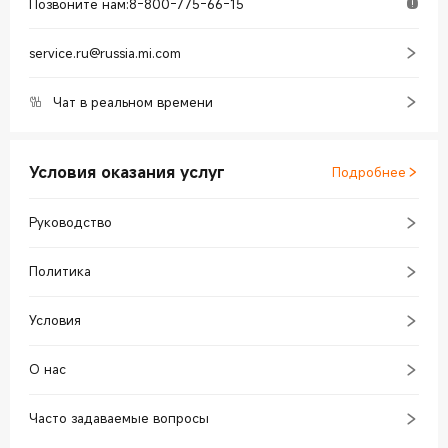
Позвоните нам
:
8-800-775-66-15
service.ru@russia.mi.com
Чат в реальном времени
Условия оказания услуг
Подробнее
Руководство
Политика
Условия
О нас
Часто задаваемые вопросы