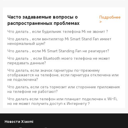
Часто задаваемые вопросы о
Подробнее
>
распространенных проблемах
Что делать，если будильник телефона Mi не звонит ?
Что делать，если вентилятор Mi Smart Stand Fan имеет
ненормальный шум?
Что делать，если Mi Smart Standing Fan не реагирует?
Что делать ，если Bluetooth моего телефона не может
передавать данные?
Что делать, если значок гарнитуры по-прежнему
отображается на телефоне, если гарнитура отключена или
не подключена?
Что делать, если сеть тормозит или сторонние приложения
на телефоне не работают?
Что делать если телефон или планшет подключен к Wi-Fi,
но не может получить доступ к Интернету？
Новости Xiaomi