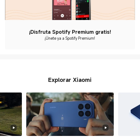
¡Disfruta Spotify Premium gratis!
¡Únete ya a Spotify Premium!
Explorar Xiaomi