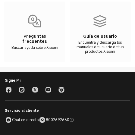
Preguntas
Guía de usuario
frecuentes
Encuentra y descarga los
manuales de usuario de tus
Buscar ayuda sobre Xiaomi
productos Xiaomi
Sigue Mi
Servicio al cliente
Chat en directo
8002692630