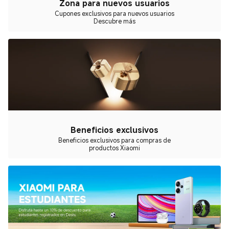
Zona para nuevos usuarios
Cupones exclusivos para nuevos usuarios
Descubre más
Beneficios exclusivos
Beneficios exclusivos para compras de
productos Xiaomi