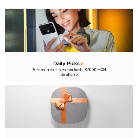
Daily Picks
Precios irresistibles con hasta $7000 MXN
de ahorro