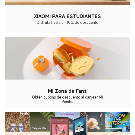
XIAOMI PARA ESTUDIANTES
Disfruta hasta un 10% de descuento
Mi Zona de Fans
Obtén cupons de descuento al canjear Mi
Points.