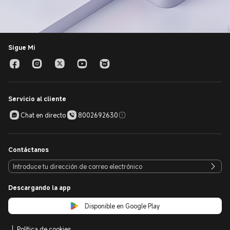
Sigue Mi
Servicio al cliente
Chat en directo
8002692630
Contáctanos
Descargando la app
Disponible en Google Play
Política de cookies