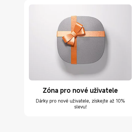
Zóna pro nové uživatele
Dárky pro nové uživatele, získejte až 10%
slevu!