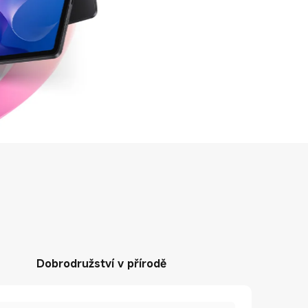
Dobrodružství v přírodě