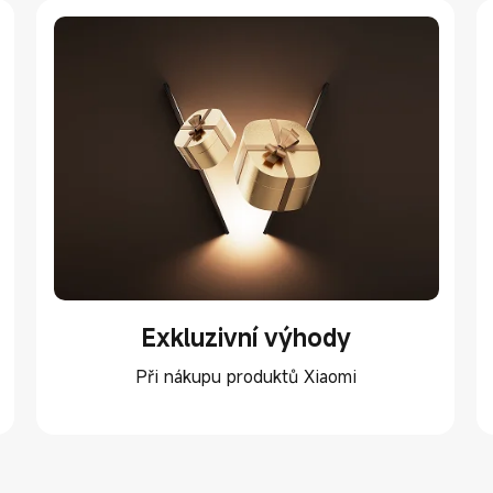
Exkluzivní výhody
Při nákupu produktů Xiaomi