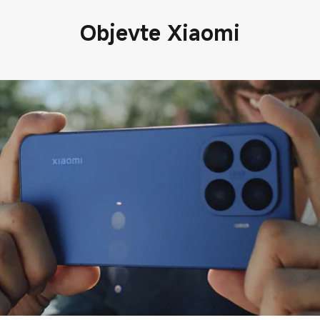
Objevte Xiaomi