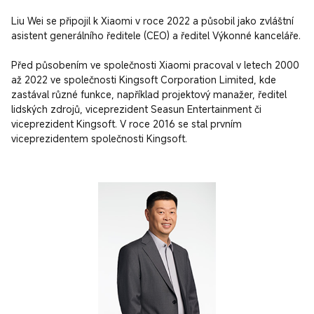
Liu Wei se připojil k Xiaomi v roce 2022 a působil jako zvláštní 
asistent generálního ředitele (CEO) a ředitel Výkonné kanceláře.

Před působením ve společnosti Xiaomi pracoval v letech 2000 
až 2022 ve společnosti Kingsoft Corporation Limited, kde 
zastával různé funkce, například projektový manažer, ředitel 
lidských zdrojů, viceprezident Seasun Entertainment či 
viceprezident Kingsoft. V roce 2016 se stal prvním 
viceprezidentem společnosti Kingsoft.