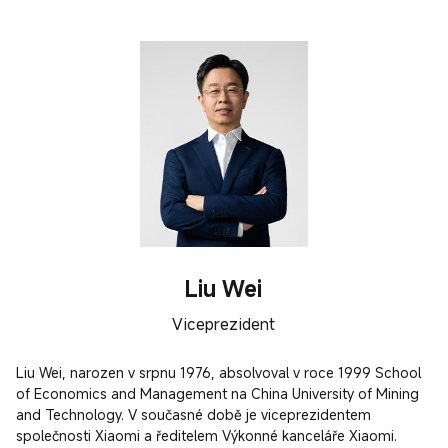
Liu Wei
Viceprezident
Liu Wei, narozen v srpnu 1976, absolvoval v roce 1999 School 
of Economics and Management na China University of Mining 
and Technology. V současné době je viceprezidentem 
společnosti Xiaomi a ředitelem Výkonné kanceláře Xiaomi.
