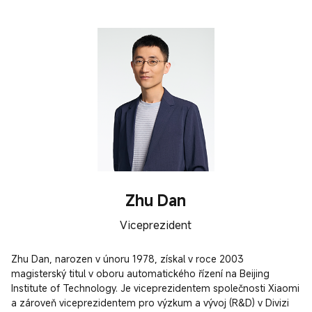
Zhu Dan
Viceprezident
Zhu Dan, narozen v únoru 1978, získal v roce 2003 
magisterský titul v oboru automatického řízení na Beijing 
Institute of Technology. Je viceprezidentem společnosti Xiaomi 
a zároveň viceprezidentem pro výzkum a vývoj (R&D) v Divizi 