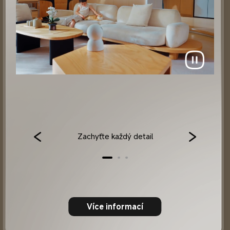
Zachyťte každý detail
Více informací