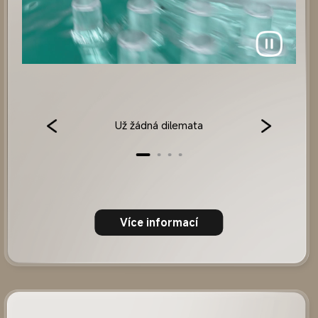
Už žádná dilemata
Více informací