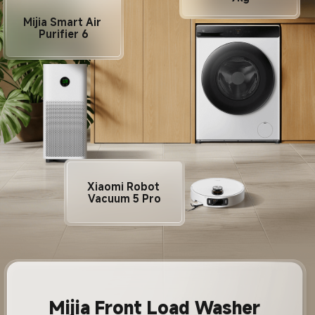
Mijia Smart Air 
Purifier 6
Xiaomi Robot 
Vacuum 5 Pro
Mijia Front Load Washer 