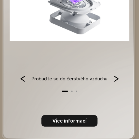
Probuďte se do čerstvého vzduchu
Více informací