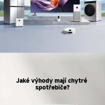
Jaké výhody mají chytré 
spotřebiče?