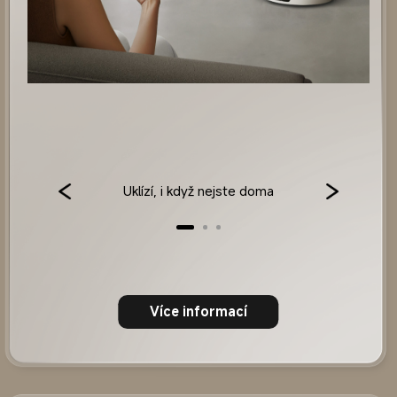
Uklízí, i když nejste doma
Více informací