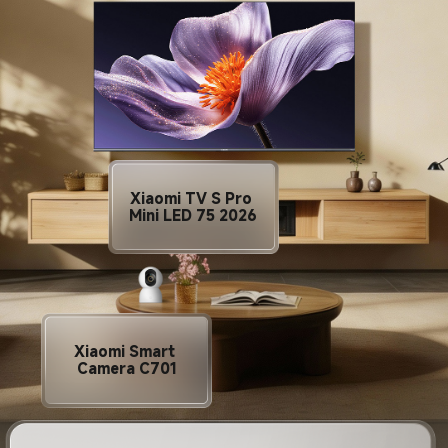
Xiaomi TV S Pro 
Mini LED 75 2026
Xiaomi Smart 
Camera C701