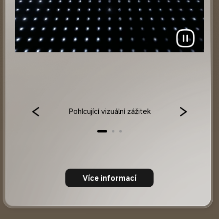
Pohlcující vizuální zážitek
Více informací