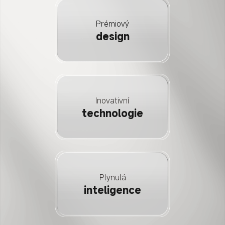
Prémiový
design
Inovativní
technologie
Plynulá
inteligence