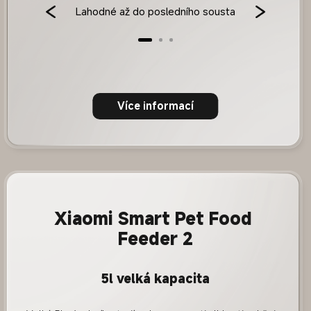
Lahodné až do posledního sousta
Více informací
Xiaomi Smart Pet Food 
Feeder 2
5l velká kapacita