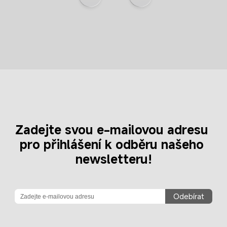
Zadejte svou e-mailovou adresu 
pro přihlášení k odběru našeho 
newsletteru!
Odebírat