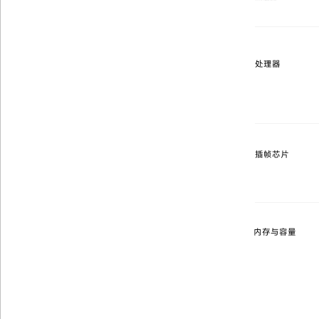
处理器
插帧芯片
内存与容量