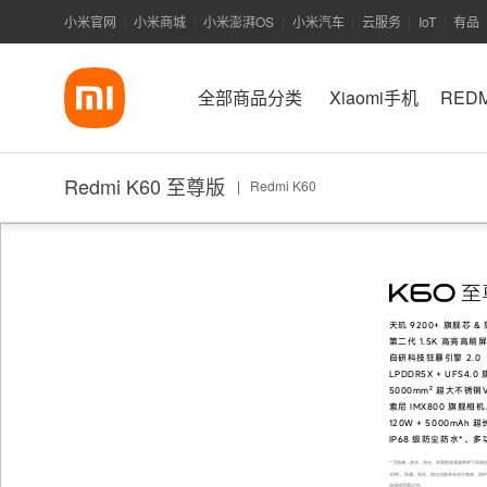
小米官网
小米商城
小米澎湃OS
小米汽车
云服务
IoT
有品
|
|
|
|
|
|
全部商品分类
Xiaomi手机
RED
Redmi K60 至尊版
|
Redmi K60
天玑 9200+ 旗舰芯 &
第二代 1.5K 高亮高刷
自研科技狂暴引擎 2.0
LPDDR5X + UFS4
5000mm² 超大不锈钢
索尼 IMX800 旗舰相机
120W + 5000mAh
IP68 级防尘防水*、多
* 可防溅、防水、防尘，在受控实验室条件下经测试，其效果
分钟)。防溅、防水、防尘功能并非永久有效，防
在保修范围之内。