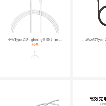
小米Type-C转Lightning数据线 1m 白色
小米6A双Type
59元