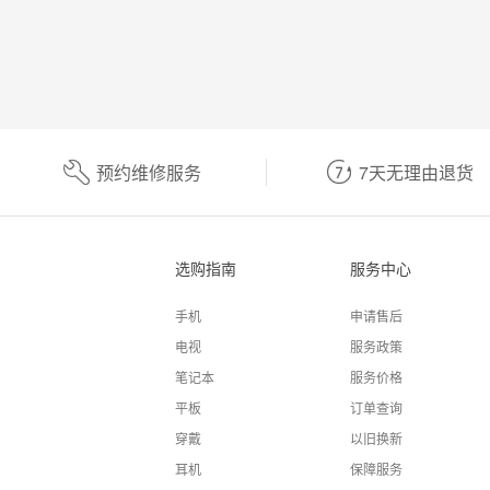
预约维修服务
7天无理由退货
选购指南
服务中心
手机
申请售后
电视
服务政策
笔记本
服务价格
平板
订单查询
穿戴
以旧换新
耳机
保障服务