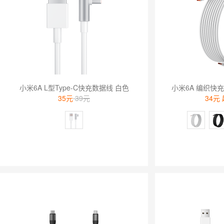
小米6A L型Type-C快充数据线 白色
35元
39元
34元