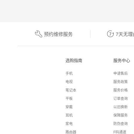
预约维修服务
7天无理
选购指南
服务中心
手机
申请售后
电视
服务政策
笔记本
服务价格
平板
订单查询
穿戴
以旧换新
耳机
保障服务
家电
防伪查询
路由器
F码通道