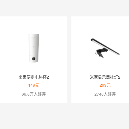
米家便携电热杯2
米家显示器挂灯2
149元
299元
66.8万人好评
2748人好评