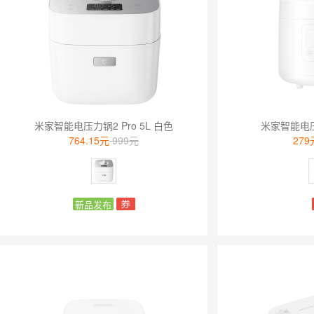
米家智能电压力锅2 Pro 5L 白色
米家智能电压
764.15元
999元
279
新品发布