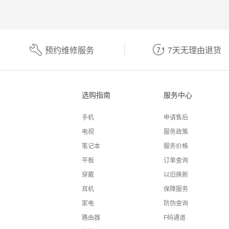
预约维修服务
7天无理由退货
选购指南
服务中心
手机
申请售后
电视
服务政策
笔记本
服务价格
平板
订单查询
穿戴
以旧换新
耳机
保障服务
家电
防伪查询
路由器
F码通道