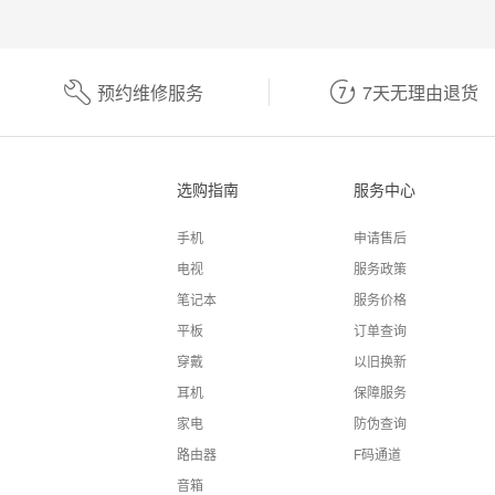
预约维修服务
7天无理由退货
选购指南
服务中心
手机
申请售后
电视
服务政策
笔记本
服务价格
平板
订单查询
穿戴
以旧换新
耳机
保障服务
家电
防伪查询
路由器
F码通道
音箱