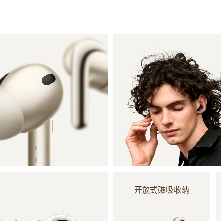
开放式磁吸收纳