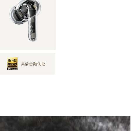
高清音频认证