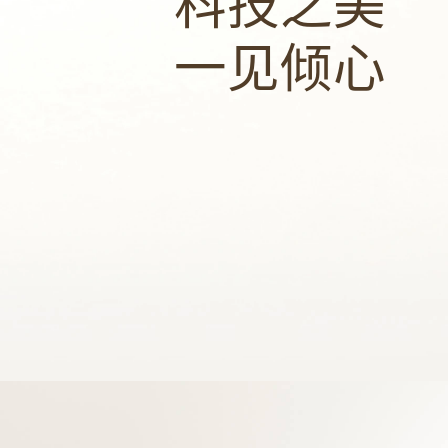
科技之美
一见倾心