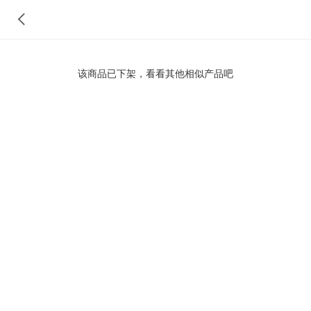
该商品已下架，看看其他相似产品吧