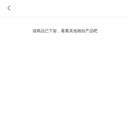
该商品已下架，看看其他相似产品吧