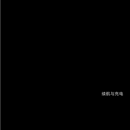
续航与充电