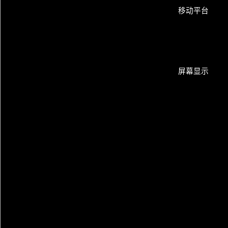
移动平台
屏幕显示