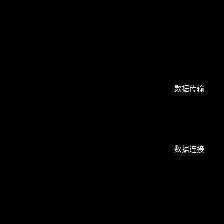
数据传输
数据连接