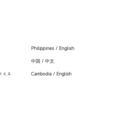
Philippines / English
中国 / 中文
ក្នុង
Cambodia / English