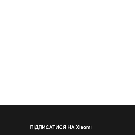
ПІДПИСАТИСЯ НА Xiaomi