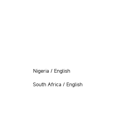
Nigeria / English
South Africa / English