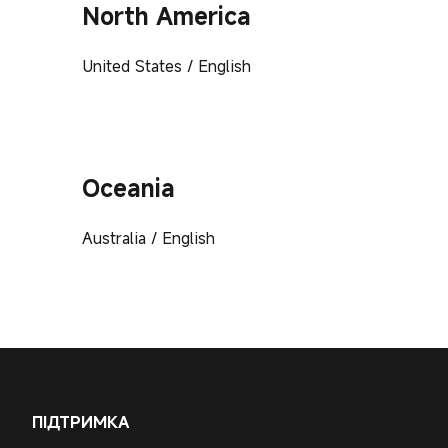
North America
United States / English
Oceania
Australia / English
ПІДТРИМКА