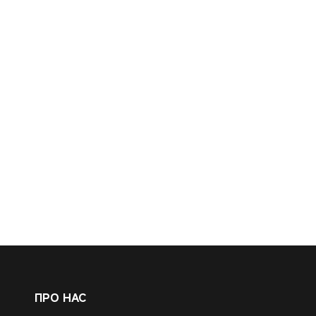
ПРО НАС