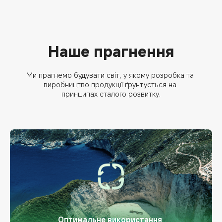
Наше прагнення
Ми прагнемо будувати світ, у якому розробка та 
виробництво продукції ґрунтується на 
принципах сталого розвитку.
Оптимальне використання 