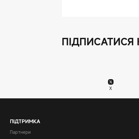
ПІДПИСАТИСЯ 
X
ПІДТРИМКА
Партнери