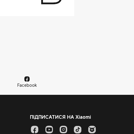
Facebook
ПІДПИСАТИСЯ НА Xiaomi