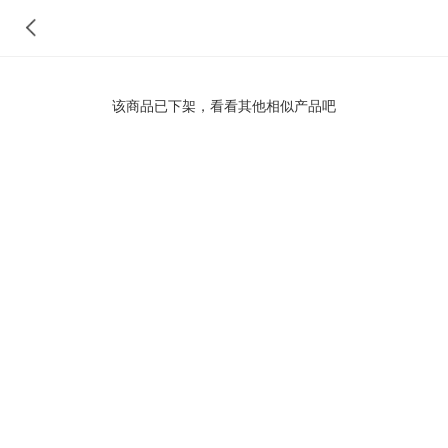
该商品已下架，看看其他相似产品吧