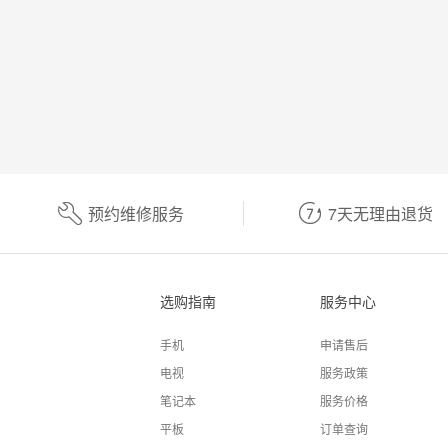
预约维修服务
7天无理由退货
选购指南
服务中心
手机
申请售后
电视
服务政策
笔记本
服务价格
平板
订单查询