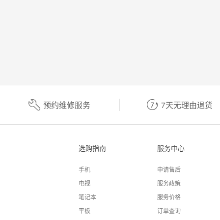
预约维修服务
7天无理由退货
选购指南
服务中心
手机
申请售后
电视
服务政策
笔记本
服务价格
平板
订单查询