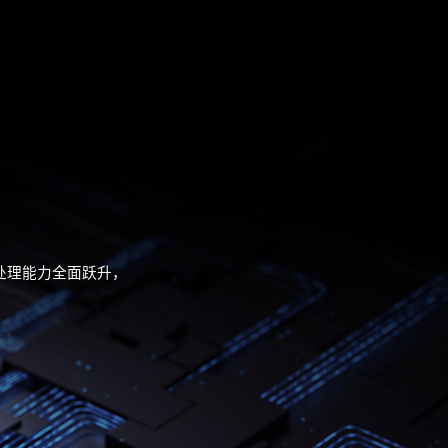
图像处理能力全面跃升，