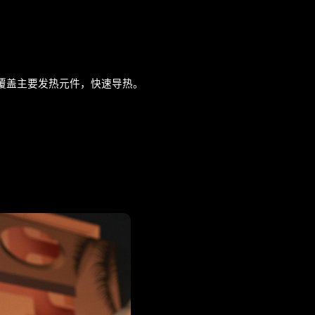
统覆盖主要发热元件，快速导热。