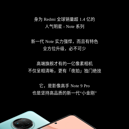
身为 Redmi 全球销量超 1.4 亿的
人气明星 - Note 系列
新一代 Note 实力强悍，而且有特色
全方位升级，必不可少
高端旗舰才有的一亿像素相机
不仅呈相清晰，更有「夜拍」独门绝技
它，是影像高手 Note 9 Pro
也是坚持高品质的新一代“小金刚”