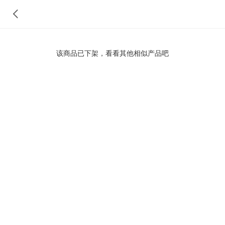
该商品已下架，看看其他相似产品吧