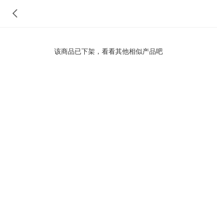
该商品已下架，看看其他相似产品吧