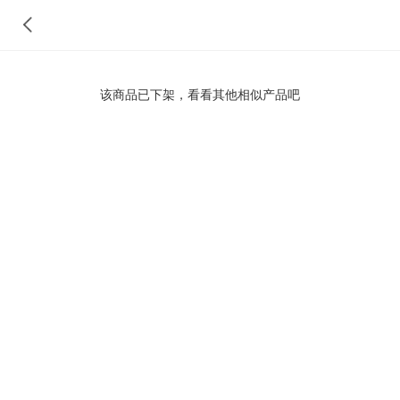
该商品已下架，看看其他相似产品吧