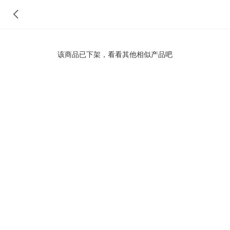
该商品已下架，看看其他相似产品吧