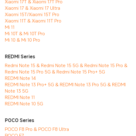
Xiaomi 17T & Xiaomi 17T Pro
Xiaomi 17 & Xiaomi 17 Ultra
Xiaomi 15T/Xiaomi 15T Pro
Xiaomi 11T & Xiaomi 11T Pro
Mi 11
Mi 10T & Mi 10T Pro
Mi 10 & Mi 10 Pro
REDMI Series
Redmi Note 15 & Redmi Note 15 5G & Redmi Note 15 Pro &
Redmi Note 15 Pro 5G & Redmi Note 15 Pro+ 5G
REDMI Note 14
REDMI Note 13 Pro+ 5G & REDMI Note 13 Pro 5G & REDMI
Note 13 5G
REDMI Note 11
REDMI Note 10 5G
POCO Series
POCO F8 Pro & POCO F8 Ultra
POCO F7