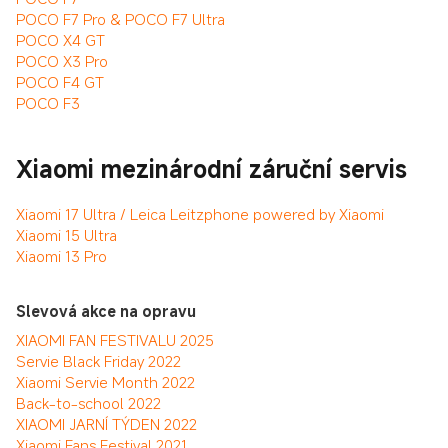
POCO F7 Pro & POCO F7 Ultra
POCO X4 GT
POCO X3 Pro
POCO F4 GT
POCO F3
Xiaomi mezinárodní záruční servis
Xiaomi 17 Ultra / Leica Leitzphone powered by Xiaomi
Xiaomi 15 Ultra
Xiaomi 13 Pro
Slevová akce na opravu
XIAOMI FAN FESTIVALU 2025
Servie Black Friday 2022
Xiaomi Servie Month 2022
Back-to-school 2022
XIAOMI JARNÍ TÝDEN 2022
Xiaomi Fans Festival 2021