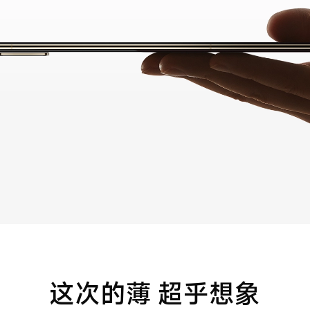
这次的薄 超乎想象