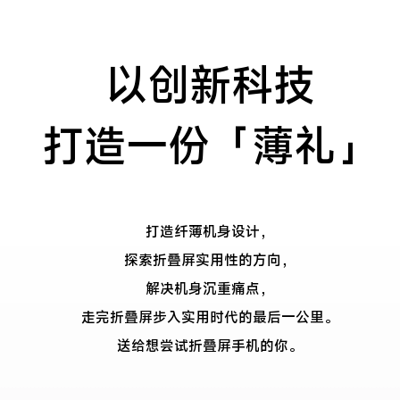
以创新科技
打造一份「薄礼」
打造纤薄机身设计，
探索折叠屏实用性的方向，
解决机身沉重痛点，
走完折叠屏步入实用时代的最后一公里。
送给想尝试折叠屏手机的你。