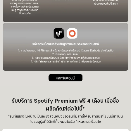
รับบริการ Spotify Premium ฟรี 4 เดือน เมื่อซื้อ
ผลิตภัณฑ์ต่อไปนี้*
*รุ่นที่แสดงในหน้านี้เป็นเพียงส่วนหนึ่งของรุ่นที่มีสิทธิ์ได้รับสิทธิประโยชน์นี้เท่านั้น
โปรดดูรุ่นที่มีสิทธิ์ทั้งหมดในข้อกำหนดและเงื่อนไข