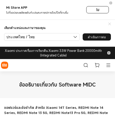
Mi Store APP
ไป
ไปที่แอปและเพลิดเพลินกับประสบการณ์การช็อปปิ้งที่ราบรื่น
เลือกตำแหน่งและภาษาของคุณ
ประเทศไทย / ไทย
ดำเนินการต่อ
Xiaomi ประกาศเรื่องการเรียกคืน Xiaomi 33W Power Bank 20000mAh
(Integrated Cable)
ข้ออธิบายเกี่ยวกับ Software MIDC
ซอฟแวร์และข้อจำกัด สำหรับ Xiaomi 14T Series, REDMI Note 14
Series, REDMI Note 13 5G, REDMI Note13 Pro 5G, REDMI Note