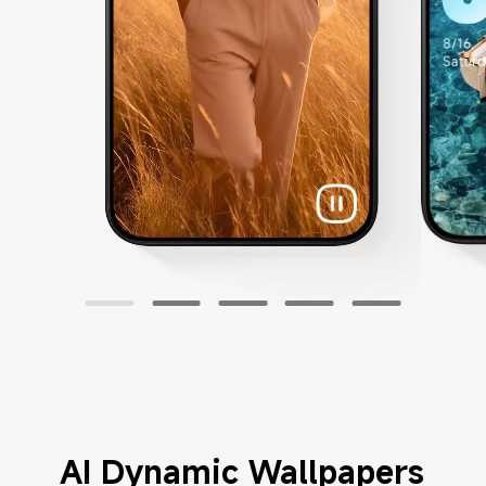
AI Dynamic Wallpapers