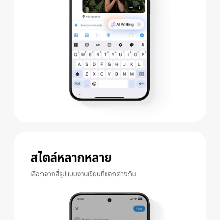
สไตล์หลากหลาย
เลือกจากสี่รูปแบบงานเขียนที่แตกต่างกัน