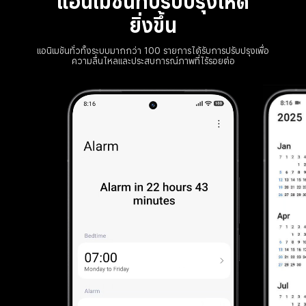
แอนิเมชันที่ปรับปรุงให้ดี
ยิ่งขึ้น
แอนิเมชันทั่วทั้งระบบมากกว่า 100 รายการได้รับการปรับปรุงเพื่อ
ความลื่นไหลและประสบการณ์ภาพที่ไร้รอยต่อ