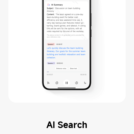
AI Search