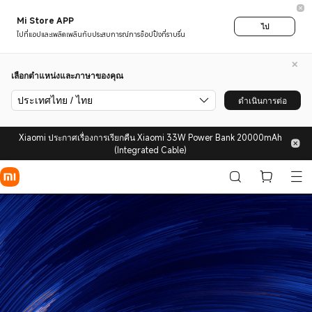
Mi Store APP
ไป
ไปที่แอปและเพลิดเพลินกับประสบการณ์การช็อปปิ้งที่ราบรื่น
เลือกตำแหน่งและภาษาของคุณ
ประเทศไทย / ไทย
ดำเนินการต่อ
Xiaomi ประกาศเรื่องการเรียกคืน Xiaomi 33W Power Bank 20000mAh
(Integrated Cable)