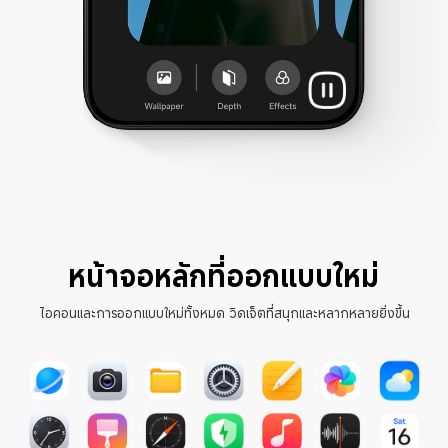
หน้าจอหลักที่ออกแบบใหม่
ไอคอนและการออกแบบใหม่ทั้งหมด วิดเจ็ตที่สนุกและหลากหลายยิ่งขึ้น