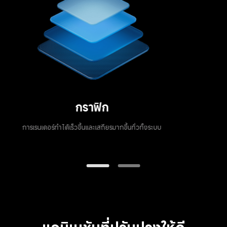
กราฟิก
การเรนเดอร์ทำได้เร็วขึ้นและเสถียรมากขึ้นทั่วทั้งระบบ