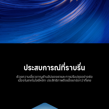
ประสบการณ์ที่ราบรื่น
ด้วยความเชี่ยวชาญด้านชิปของเราและการปรับปรุงอย่างต่อ
เนื่องในเทคโนโลยีหลัก ประสิทธิภาพจึงแข็งแกร่งกว่าที่เคย