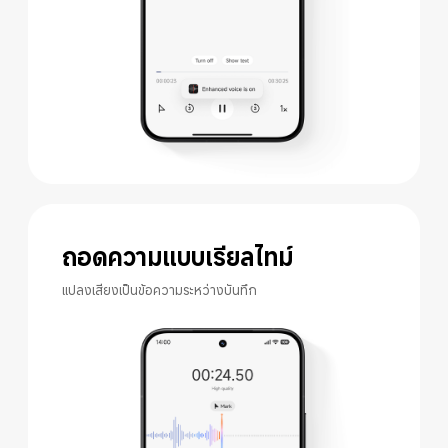
ถอดความแบบเรียลไทม์
แปลงเสียงเป็นข้อความระหว่างบันทึก