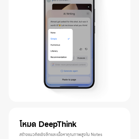
โหมด DeepThink
สร้างแนวคิดเชิงลึกและเนื้อหาคุณภาพสูงใน Notes