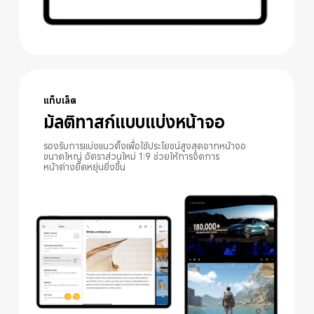
แท็บเล็ต
มัลติทาสก์แบบแบ่งหน้าจอ
รองรับการแบ่งแนวตั้งเพื่อใช้ประโยชน์สูงสุดจากหน้าจอ
ขนาดใหญ่ อัตราส่วนใหม่ 1:9 ช่วยให้การจัดการ
หน้าต่างยืดหยุ่นยิ่งขึ้น