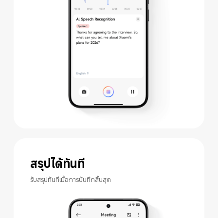
สรุปได้ทันที
รับสรุปทันทีเมื่อการบันทึกสิ้นสุด