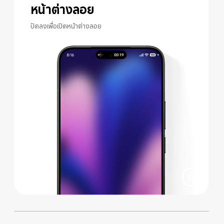
หน้าต่างลอย
ปัดลงเพื่อเปิดหน้าต่างลอย