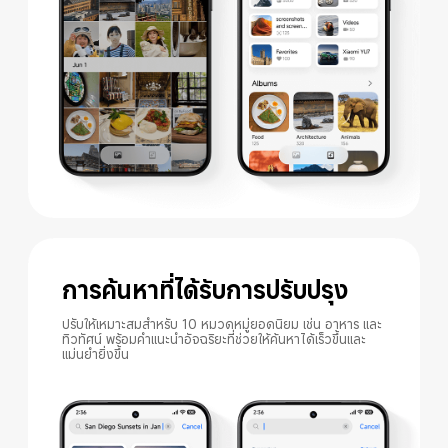
การค้นหาที่ได้รับการปรับปรุง
ปรับให้เหมาะสมสำหรับ 10 หมวดหมู่ยอดนิยม เช่น อาหาร และ
ทิวทัศน์ พร้อมคำแนะนำอัจฉริยะที่ช่วยให้ค้นหาได้เร็วขึ้นและ
แม่นยำยิ่งขึ้น