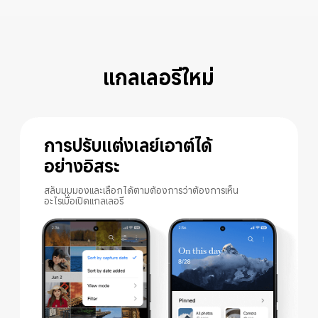
แกลเลอรีใหม่
การปรับแต่งเลย์เอาต์ได้
อย่างอิสระ
สลับมุมมองและเลือกได้ตามต้องการว่าต้องการเห็น
อะไรเมื่อเปิดแกลเลอรี