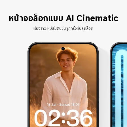
หน้าจอล็อกแบบ AI Cinematic
เรื่องราวใหม่เริ่มต้นขึ้นทุกครั้งที่ปลดล็อก