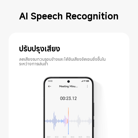
AI Speech Recognition
ปรับปรุงเสียง
ลดเสียงรบกวนรอบข้างและได้ยินเสียงชัดเจนยิ่งขึ้นใน
ระหว่างการเล่นซ้ำ