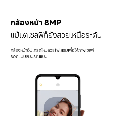
กล้องหน้า 8MP
แม้แต่เซลฟี่ก็ยังสวยเหนือระดับ
กล้องหน้าอัปเกรดใหม่ด้วยไฟเสริมเพื่อให้ภาพเซลฟี่
ออกแบบสมบูรณ์แบบ