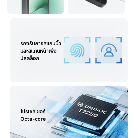
รองรับการสแกนนิ้ว
และสแกนหน้าเพื่อ
ปลดล็อก
โปรเซสเซอร์ 
Octa-core