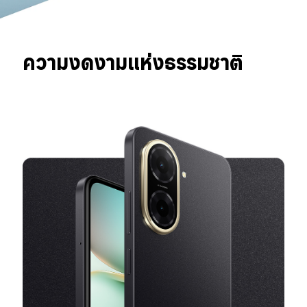
ความงดงามแห่งธรรมชาติ