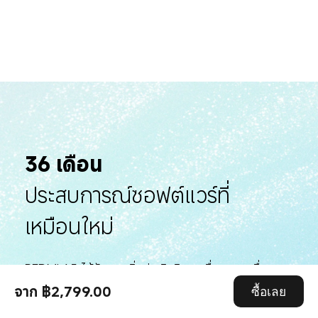
36 เดือน
ประสบการณ์ซอฟต์แวร์ที่
เหมือนใหม่
REDMI A5 ได้รับการเพิ่มประสิทธิภาพเพื่อลดการเสื่อม
ประสิทธิภาพเมื่อเวลาผ่านไป และผ่านการทดสอบแล้วว่า
จาก ฿2,799.00
ซื้อเลย
สามารถคงประสบการณ์ผู้ใช้ที่ราบรื่นเหมือนใหม่ไว้ได้แม้