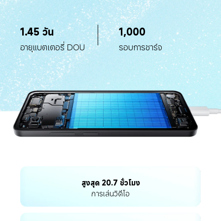
1.45 วัน
1,000
อายุแบตเตอรี่ DOU
รอบการชาร์จ
สูงสุด 20.7 ชั่วโมง
การเล่นวิดีโอ