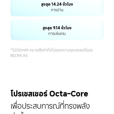
สูงสุด 14.24 ชั่วโมง
การอ่าน
สูงสุด 9.14 ชั่วโมง
การเล่นเกม
*5200mAh หมายถึงค่าทั่วไปของความจุแบตเตอรี่ของ 
REDMI A5
โปรเซสเซอร์ Octa-Core
เพื่อประสบการณ์ที่ทรงพลัง