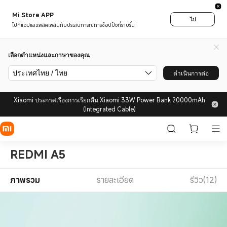
Mi Store APP
ไป
ไปที่แอปและเพลิดเพลินกับประสบการณ์การช็อปปิ้งที่ราบรื่น
เลือกตำแหน่งและภาษาของคุณ
ประเทศไทย / ไทย
ดำเนินการต่อ
Xiaomi ประกาศเรื่องการเรียกคืน Xiaomi 33W Power Bank 20000mAh
(Integrated Cable)
REDMI A5
ภาพรวม
รายละเอียด
รีวิว(12)