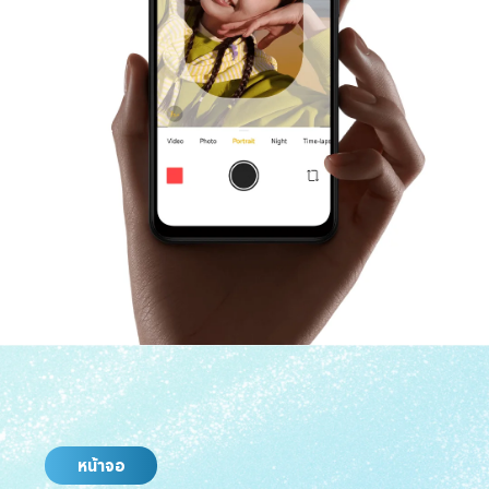
หน้าจอ