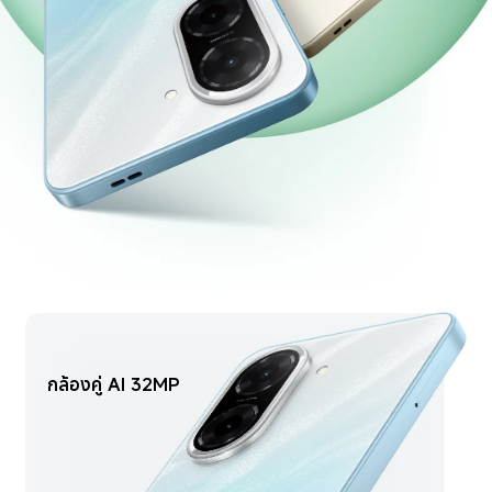
กล้องคู่ AI 32MP