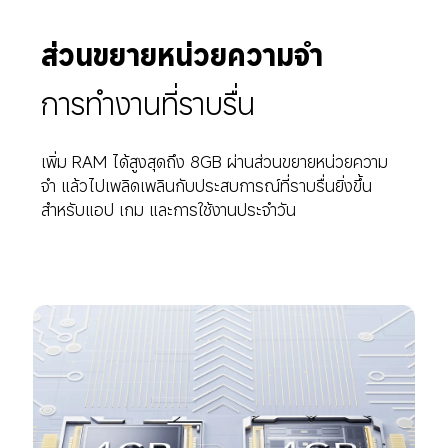
ส่วนขยายหน่วยความจำ
การทำงานที่ราบรื่น
เพิ่ม RAM ได้สูงสุดถึง 8GB ผ่านส่วนขยายหน่วยความ
จำ แล้วไปเพลิดเพลินกับประสบการณ์ที่ราบรื่นยิ่งขึ้น
สำหรับแอป เกม และการใช้งานประจำวัน