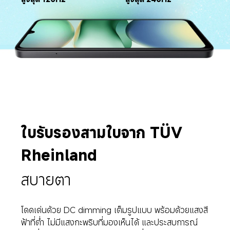
ใบรับรองสามใบจาก TÜV 
Rheinland
สบายตา
โดดเด่นด้วย DC dimming เต็มรูปแบบ พร้อมด้วยแสงสี
ฟ้าที่ต่ำ ไม่มีแสงกะพริบที่มองเห็นได้ และประสบการณ์