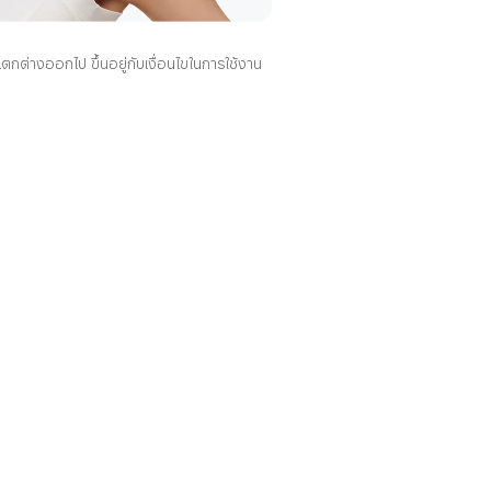
่างออกไป ขึ้นอยู่กับเงื่อนไขในการใช้งาน 