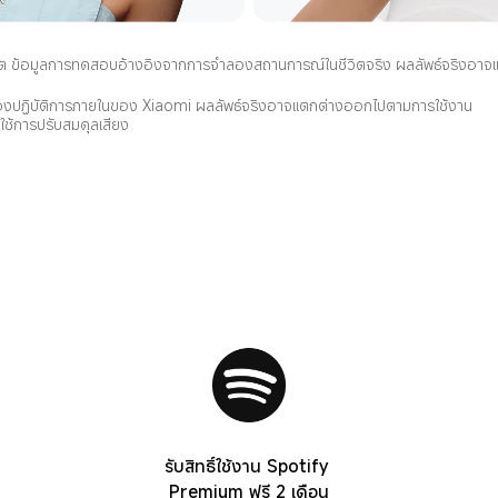
ต ข้อมูลการทดสอบอ้างอิงจากการจำลองสถานการณ์ในชีวิตจริง ผลลัพธ์จริงอาจแตกต
องปฏิบัติการภายในของ Xiaomi ผลลัพธ์จริงอาจแตกต่างออกไปตามการใช้งาน
ช้การปรับสมดุลเสียง
รับสิทธิ์ใช้งาน Spotify 
Premium ฟรี 2 เดือน