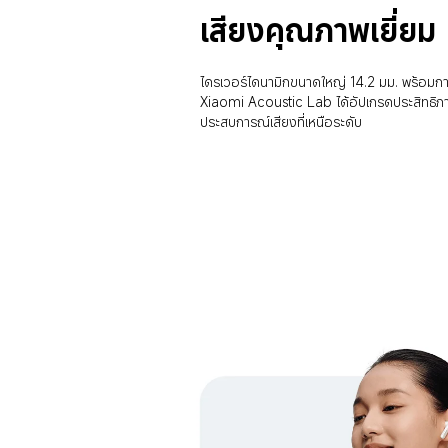
เสียงคุณภาพเยี่ยม
ไดรเวอร์ไดนามิกขนาดใหญ่ 14.2 มม. พร้อมกา
Xiaomi Acoustic Lab ได้อัปเกรดประสิทธิภ
ประสบการณ์เสียงที่เหนือระดับ