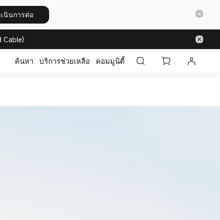
เนินการต่อ
 Cable)
ค้นหา
บริการช่วยเหลือ
คอมมูนิตี้