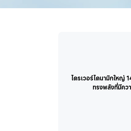
ไดรเวอร์ไดนามิกใหญ่ 14
ทรงพลังที่มีควา