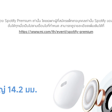
หม่ของ Spotify Premium เท่านั้น โดยเฉพาะผู้ที่สมัครแพ็กเกจบุคคลเท่านั้น Spotify ข
ชั่นได้ทุกเมื่อเป็นไปตามเงื่อนไขที่กำหนด สามารถดูรายละเอียดเพิ่มเติมได้ที่
https://www.mi.com/th/event/spotify-premium
ญ่ 14.2 มม.