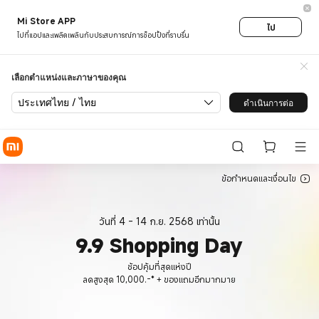
9.9 Shopping Day ช้อปคุ้มที่สุดแห
Mi Store APP
ไป
ไปที่แอปและเพลิดเพลินกับประสบการณ์การช็อปปิ้งที่ราบรื่น
เลือกตำแหน่งและภาษาของคุณ
ประเทศไทย / ไทย
ดำเนินการต่อ
ข้อกำหนดและเงื่อนไข
วันที่ 4 - 14 ก.ย. 2568 เท่านั้น
9.9 Shopping Day
ช้อปคุ้มที่สุดแห่งปี
ลดสูงสุด 10,000.-* + ของแถมอีกมากมาย