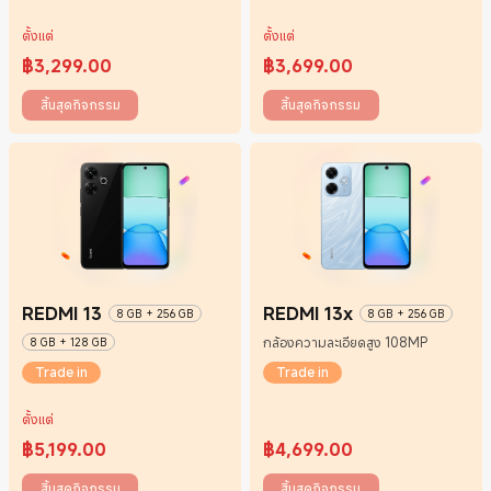
ตั้งแต่
ตั้งแต่
฿
3,299.00
฿
3,699.00
Current Price ฿3299
Current Price ฿3699
สิ้นสุดกิจกรรม
สิ้นสุดกิจกรรม
REDMI 13
REDMI 13x
8 GB + 256 GB
8 GB + 256 GB
กล้องความละเอียดสูง 108MP
8 GB + 128 GB
Trade in
Trade in
ตั้งแต่
฿
5,199.00
฿
4,699.00
Current Price ฿5199
Current Price ฿4699
สิ้นสุดกิจกรรม
สิ้นสุดกิจกรรม