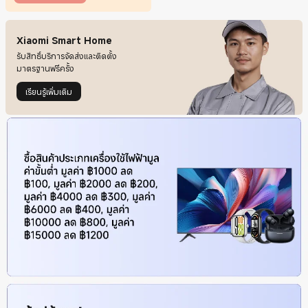
Xiaomi Smart Home
รับสิทธิ์บริการจัดส่งและติดตั้ง
มาตรฐานฟรีครั้ง
เรียนรู้เพิ่มเติม