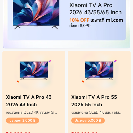
Xiaomi TV A Pro 43
Xiaomi TV A Pro 55
2026 43 Inch
2026 55 Inch
จอแสดงผล QLED 4K สีสันสดใส
จอแสดงผล QLED 4K สีสันสดใส
พร้อมเทคโนโลยี Motion Smoothing
พร้อมเทคโนโลยี Motion Smoothing
ประหยัด 2,000 ฿
ประหยัด 3,000 ฿