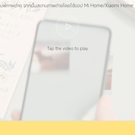
ื่อพิมพ์ภาพถ่าย จากนั้นสแกนภาพถ่ายโดยใช้แอป Mi Home/Xiaomi Home 
Tap the video to play