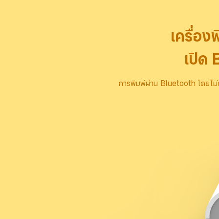
เครื่อง
เปิด 
การพิมพ์ผ่าน Bluetooth โดยไม่ต