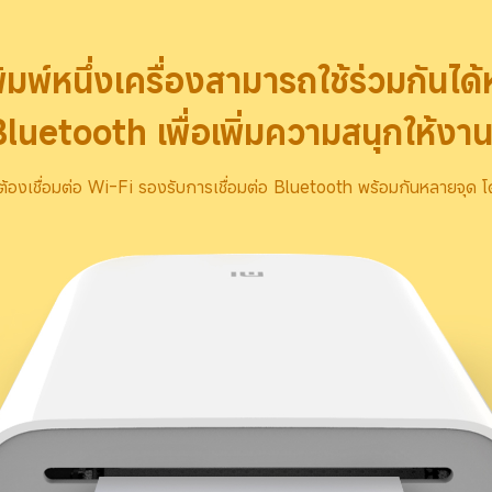
พิมพ์หนึ่งเครื่องสามารถใช้ร่วมกันได
Bluetooth เพื่อเพิ่มความสนุกให้งานป
้องเชื่อมต่อ Wi-Fi รองรับการเชื่อมต่อ Bluetooth พร้อมกันหลายจุด โด