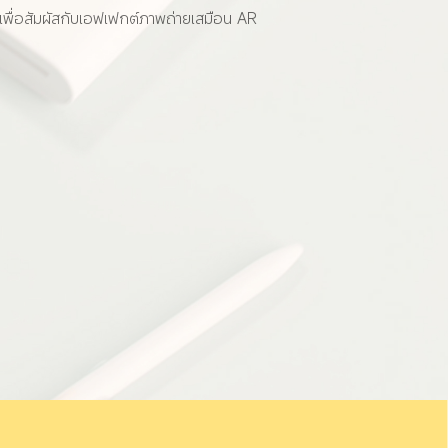
เพื่อสัมผัสกับเอฟเฟกต์ภาพถ่ายเสมือน AR