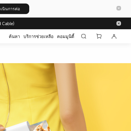
เนินการต่อ
 Cable)
ค้นหา
บริการช่วยเหลือ
คอมมูนิตี้